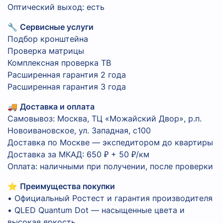
Оптический выход: есть
🔧
Сервисные услуги
Подбор кронштейна
Проверка матрицы
Комплексная проверка ТВ
Расширенная гарантия 2 года
Расширенная гарантия 3 года
🚚
Доставка и оплата
Самовывоз: Москва, ТЦ «Можайский Двор», р.п.
Новоивановское, ул. Западная, с100
Доставка по Москве — экспедитором до квартиры
Доставка за МКАД: 650 ₽ + 50 ₽/км
Оплата: наличными при получении, после проверки
⭐
Преимущества покупки
• Официальный Ростест и гарантия производителя
• QLED Quantum Dot — насыщенные цвета и
высокая яркость