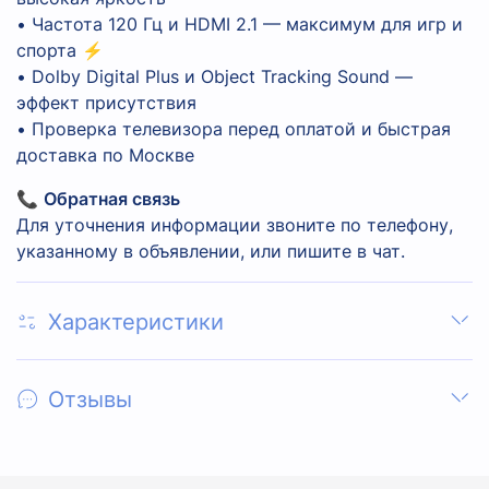
• Частота 120 Гц и HDMI 2.1 — максимум для игр и
спорта ⚡
• Dolby Digital Plus и Object Tracking Sound —
эффект присутствия
• Проверка телевизора перед оплатой и быстрая
доставка по Москве
📞
Обратная связь
Для уточнения информации звоните по телефону,
указанному в объявлении, или пишите в чат.
Характеристики
Отзывы