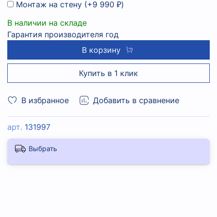
Монтаж на стену
(+
9 990 ₽
)
В наличии на складе
Гарантия производителя год
В корзину
Купить в 1 клик
В избранное
Добавить в сравнение
арт.
131997
Выбрать