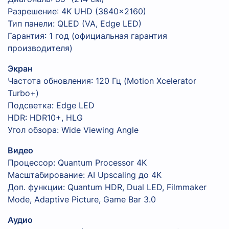
Разрешение: 4K UHD (3840×2160)
Тип панели: QLED (VA, Edge LED)
Гарантия: 1 год (официальная гарантия
производителя)
Экран
Частота обновления: 120 Гц (Motion Xcelerator
Turbo+)
Подсветка: Edge LED
HDR: HDR10+, HLG
Угол обзора: Wide Viewing Angle
Видео
Процессор: Quantum Processor 4K
Масштабирование: AI Upscaling до 4K
Доп. функции: Quantum HDR, Dual LED, Filmmaker
Mode, Adaptive Picture, Game Bar 3.0
Аудио