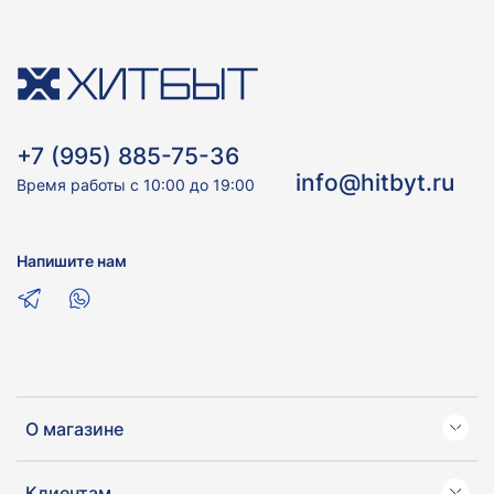
+7 (995) 885-75-36
info@hitbyt.ru
Время работы с 10:00 до 19:00
Напишите нам
О магазине
Клиентам