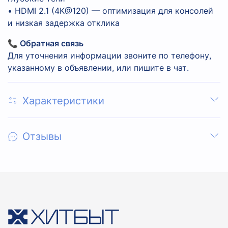
• HDMI 2.1 (4K@120) — оптимизация для консолей
и низкая задержка отклика
📞 Обратная связь
Для уточнения информации звоните по телефону,
указанному в объявлении, или пишите в чат.
Характеристики
Отзывы