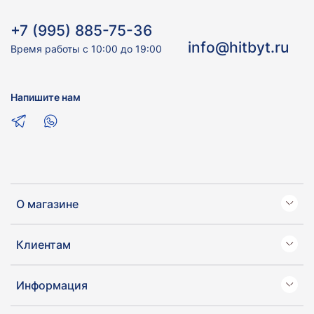
+7 (995) 885-75-36
info@hitbyt.ru
Время работы с 10:00 до 19:00
Напишите нам
О магазине
Клиентам
Информация