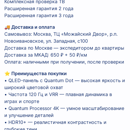
Комплексная проверка ТВ
Расширенная гарантия 2 года
Расширенная гарантия 3 года
🚚 Доставка и оплата
Самовывоз: Москва, ТЦ «Можайский Двор», р.п.
Новоивановское, ул. Западная, с100
Доставка по Москве — экспедитором до квартиры
Доставка за МКАД: 650 ₽ + 50 ₽/км
Оплата: наличными при получении, после проверки
⭐ Преимущества покупки
• QLED-панель с Quantum Dot — высокая яркость и
широкий цветовой охват
• Частота 120 Гц и VRR — плавная динамика в
играх и спорте
• Quantum Processor 4K — умное масштабирование
и улучшение деталей
• HDR10+ — реалистичная контрастность и
глубокие тени