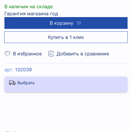
В наличии на складе
Гарантия магазина год
В корзину
Купить в 1 клик
В избранное
Добавить в сравнение
арт.
132039
Выбрать