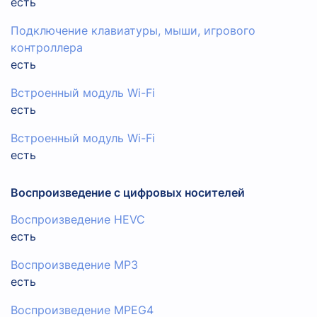
есть
Подключение клавиатуры, мыши, игрового
контроллера
есть
Встроенный модуль Wi-Fi
есть
Встроенный модуль Wi-Fi
есть
Воспроизведение с цифровых носителей
Воспроизведение HEVC
есть
Воспроизведение MP3
есть
Воспроизведение MPEG4