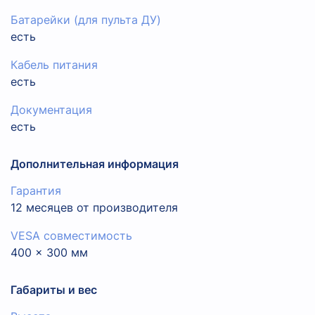
Батарейки (для пульта ДУ)
есть
Кабель питания
есть
Документация
есть
Дополнительная информация
Гарантия
12 месяцев от производителя
VESA совместимость
400 x 300 мм
Габариты и вес