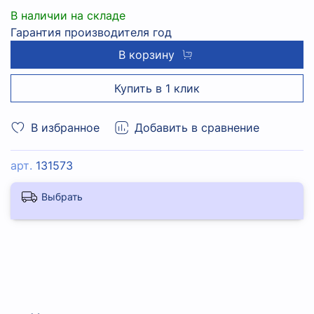
В наличии на складе
Гарантия производителя год
В корзину
Купить в 1 клик
В избранное
Добавить в сравнение
арт.
131573
Выбрать