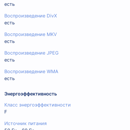
есть
Воспроизведение DivX
есть
Воспроизведение MKV
есть
Воспроизведение JPEG
есть
Воспроизведение WMA
есть
Энергоэффективность
Класс энергоэффективности
F
Источник питания