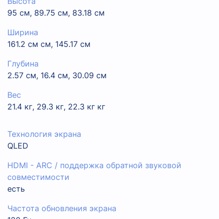
Высота
95 см, 89.75 см, 83.18 см
Ширина
161.2 см см, 145.17 см
Глубина
2.57 см, 16.4 см, 30.09 см
Вес
21.4 кг, 29.3 кг, 22.3 кг кг
Технология экрана
QLED
HDMI - ARC / поддержка обратной звуковой
совместимости
есть
Частота обновления экрана