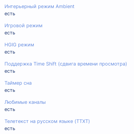
Интерьерный режим Ambient
есть
Игровой режим
есть
HGIG режим
есть
Поддержка Time Shift (сдвига времени просмотра)
есть
Таймер сна
есть
Любимые каналы
есть
Телетекст на русском языке (TTXT)
есть