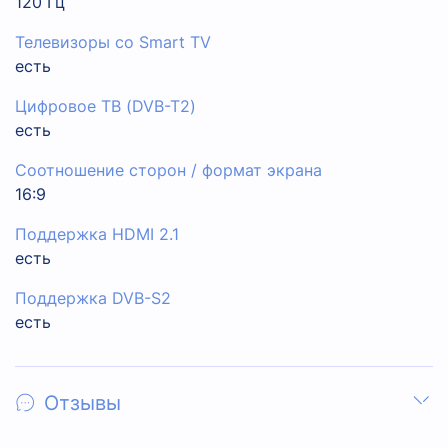
120 Гц
Телевизоры со Smart TV
есть
Цифровое ТВ (DVB-T2)
есть
Соотношение сторон / формат экрана
16:9
Поддержка HDMI 2.1
есть
Поддержка DVB-S2
есть
Отзывы