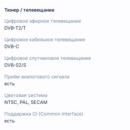
Тюнер / телевещание
Цифровое эфирное телевещание
DVB-T2/T
Цифровое кабельное телевещание
DVB-C
Цифровое спутниковое телевещание
DVB-S2/S
Приём аналогового сигнала
есть
Цветовая система
NTSC, PAL, SECAM
Поддержка CI (Common Interface)
есть