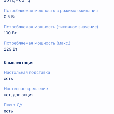
50 Гц - 60 Гц
Потребляемая мощность в режиме ожидания
0.5 Вт
Потребляемая мощность (типичное значение)
100 Вт
Потребляемая мощность (макс.)
229 Вт
Комплектация
Настольная подставка
есть
Настенное крепление
нет, доп.опция
Пульт ДУ
есть