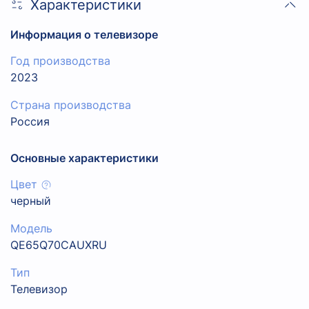
Характеристики
Информация о телевизоре
Год производства
2023
Страна производства
Россия
Основные характеристики
Цвет
черный
Модель
QE65Q70CAUXRU
Тип
Телевизор