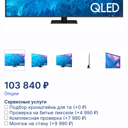
103 840 ₽
Опции
Сервисные услуги
Подбор кронштейна для тв
(+
0 ₽
)
Проверка на битые пиксели
(+
4 990 ₽
)
Комплексная проверка
(+
7 990 ₽
)
Монтаж на стену
(+
9 990 ₽
)