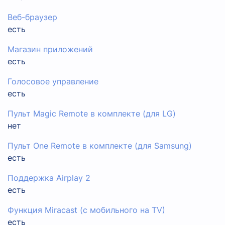
Веб-браузер
есть
Магазин приложений
есть
Голосовое управление
есть
Пульт Magic Remote в комплекте (для LG)
нет
Пульт One Remote в комплекте (для Samsung)
есть
Поддержка Airplay 2
есть
Функция Miracast (с мобильного на TV)
есть