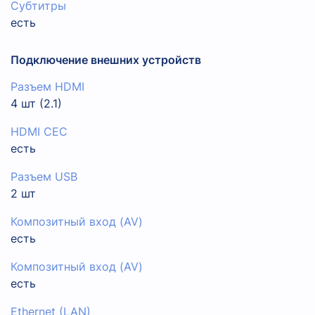
Субтитры
есть
Подключение внешних устройств
Разъем HDMI
4 шт (2.1)
HDMI CEC
есть
Разъем USB
2 шт
Композитный вход (AV)
есть
Композитный вход (AV)
есть
Ethernet (LAN)