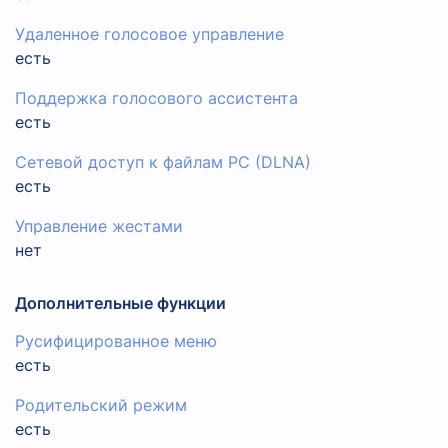
Удаленное голосовое управление
есть
Поддержка голосового ассистента
есть
Сетевой доступ к файлам PC (DLNA)
есть
Управление жестами
нет
Дополнительные функции
Русифицированное меню
есть
Родительский режим
есть