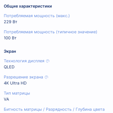
Общие характеристики
Потребляемая мощность (макс.)
229 Вт
Потребляемая мощность (типичное значение)
100 Вт
Экран
Технология дисплея
QLED
Разрешение экрана
4K Ultra HD
Тип матрицы
VA
Битность матрицы / Разрядность / Глубина цвета