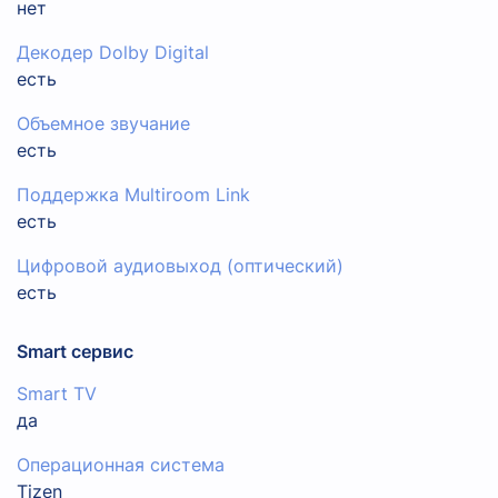
нет
Декодер Dolby Digital
есть
Объемное звучание
есть
Поддержка Multiroom Link
есть
Цифровой аудиовыход (оптический)
есть
Smart сервис
Smart TV
да
Операционная система
Tizen