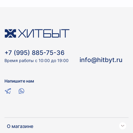
+7 (995) 885-75-36
info@hitbyt.ru
Время работы с 10:00 до 19:00
Напишите нам
О магазине