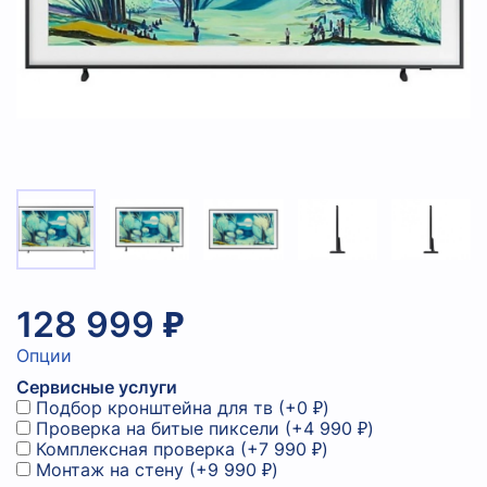
128 999 ₽
Опции
Сервисные услуги
Подбор кронштейна для тв
(+
0 ₽
)
Проверка на битые пиксели
(+
4 990 ₽
)
Комплексная проверка
(+
7 990 ₽
)
Монтаж на стену
(+
9 990 ₽
)