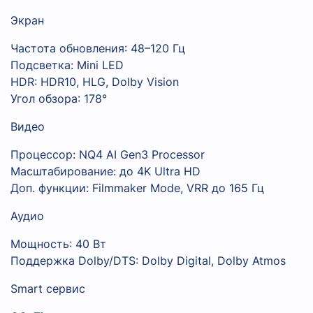
Экран
Частота обновления: 48–120 Гц
Подсветка: Mini LED
HDR: HDR10, HLG, Dolby Vision
Угол обзора: 178°
Видео
Процессор: NQ4 AI Gen3 Processor
Масштабирование: до 4K Ultra HD
Доп. функции: Filmmaker Mode, VRR до 165 Гц
Аудио
Мощность: 40 Вт
Поддержка Dolby/DTS: Dolby Digital, Dolby Atmos
Smart сервис