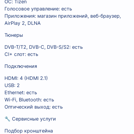
ОС: Tizen
Голосовое управление: есть
Приложения: магазин приложений, веб-браузер,
AirPlay 2, DLNA
Тюнеры
DVB-T/T2, DVB-C, DVB-S/S2: есть
CI+ слот: есть
Подключения
HDMI: 4 (HDMI 2.1)
USB: 2
Ethernet: есть
Wi-Fi, Bluetooth: есть
Оптический выход: есть
🔧 Сервисные услуги
Подбор кронштейна