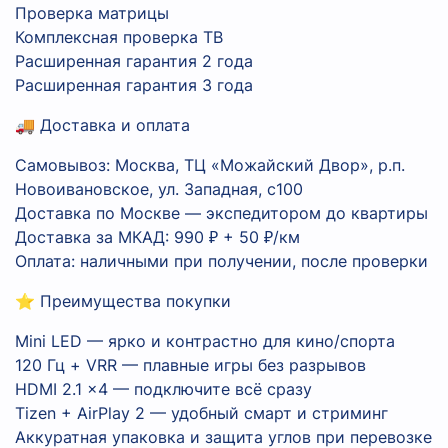
Проверка матрицы
Комплексная проверка ТВ
Расширенная гарантия 2 года
Расширенная гарантия 3 года
🚚 Доставка и оплата
Самовывоз: Москва, ТЦ «Можайский Двор», р.п.
Новоивановское, ул. Западная, с100
Доставка по Москве — экспедитором до квартиры
Доставка за МКАД: 990 ₽ + 50 ₽/км
Оплата: наличными при получении, после проверки
⭐ Преимущества покупки
Mini LED — ярко и контрастно для кино/спорта
120 Гц + VRR — плавные игры без разрывов
HDMI 2.1 ×4 — подключите всё сразу
Tizen + AirPlay 2 — удобный смарт и стриминг
Аккуратная упаковка и защита углов при перевозке