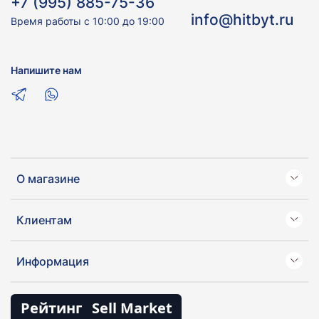
+7 (995) 885-75-36
info@hitbyt.ru
Время работы с 10:00 до 19:00
Напишите нам
О магазине
Клиентам
Информация
Рейтинг
Sell Market