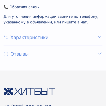
📞 Обратная связь
Для уточнения информации звоните по телефону,
указанному в объявлении, или пишите в чат.
Характеристики
Отзывы