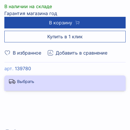
В наличии на складе
Гарантия магазина год
В корзину
Купить в 1 клик
В избранное
Добавить в сравнение
арт.
139780
Выбрать