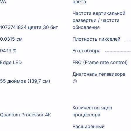
VA
цвета
Частота вертикальной
развертки / частота
1073741824 цвета 30 бит
обновления
0.0315 см
Плотность пикселей
94.19 %
Угол обзора
Edge LED
FRC (Frame rate control)
Диагональ телевизора
55 дюймов (139,7 см)
Количество ядер
Quantum Processor 4K
процессора
Расширенный