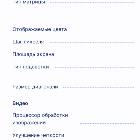
Тип матрицы
Отображаемые цвета
Шаг пикселя
Площадь экрана
Тип подсветки
Размер диагонали
Видео
Процессор обработки
изображений
Улучшение четкости