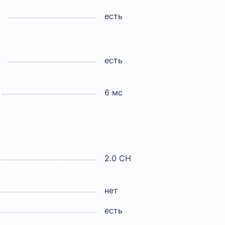
есть
есть
6 мс
2.0 CH
нет
есть