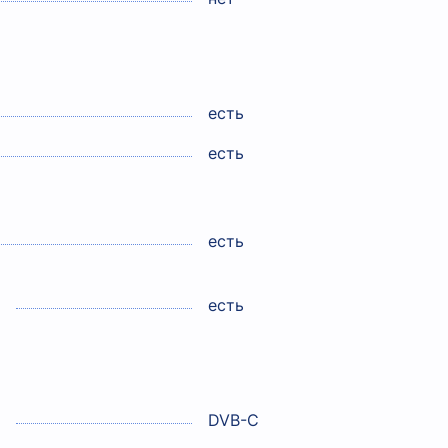
есть
есть
есть
есть
DVB-C