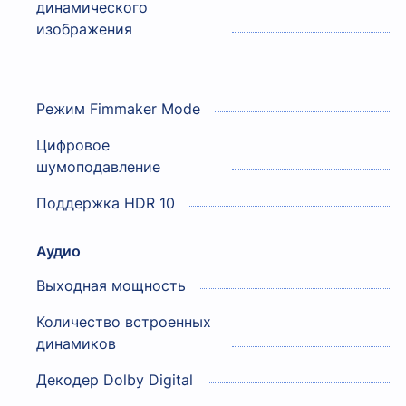
динамического
изображения
Режим Fimmaker Mode
Цифровое
шумоподавление
Поддержка HDR 10
Аудио
Выходная мощность
Количество встроенных
динамиков
Декодер Dolby Digital