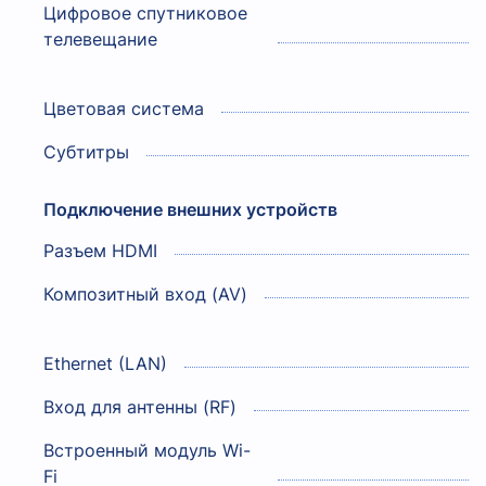
Цифровое спутниковое
телевещание
Цветовая система
Субтитры
Подключение внешних устройств
Разъем HDMI
Композитный вход (AV)
Ethernet (LAN)
Вход для антенны (RF)
Встроенный модуль Wi-
Fi