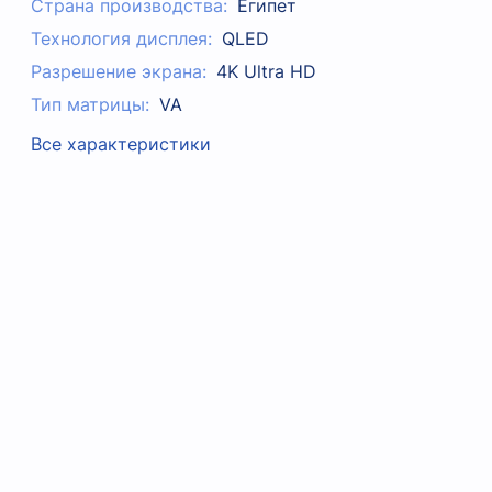
Страна производства:
Египет
Технология дисплея:
QLED
Разрешение экрана:
4K Ultra HD
Тип матрицы:
VA
Все характеристики