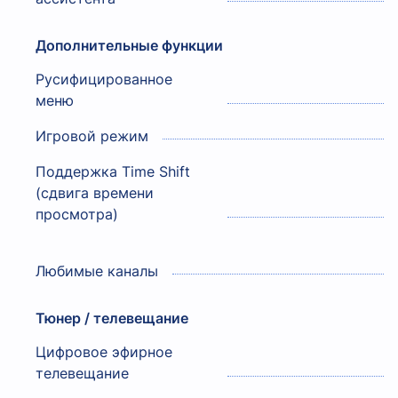
Дополнительные функции
Русифицированное
меню
Игровой режим
Поддержка Time Shift
(сдвига времени
просмотра)
Любимые каналы
Тюнер / телевещание
Цифровое эфирное
телевещание