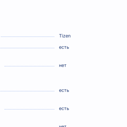
Tizen
есть
нет
есть
есть
нет