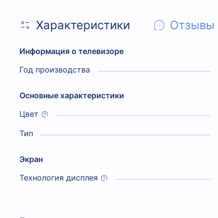
Характеристики
Отзывы
Информация о телевизоре
Год производства
Основные характеристики
Цвет
Тип
Экран
Технология дисплея