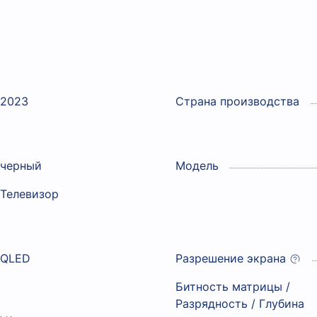
2023
Страна производства
черный
Модель
Телевизор
QLED
Разрешение экрана
Битность матрицы /
Разрядность / Глубина