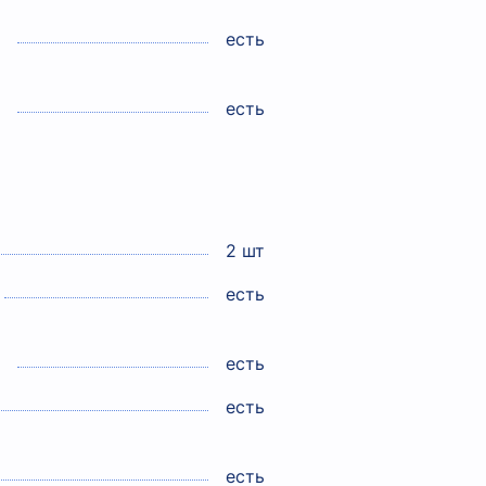
есть
есть
2 шт
есть
есть
есть
есть