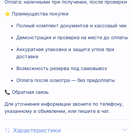
Оплата: наличными при получении, после проверки
⭐ Преимущества покупки
Полный комплект документов и кассовый чек
Демонстрация и проверка на месте до оплаты
Аккуратная упаковка и защита углов при
доставке
Возможность резерва под самовывоз
Оплата после осмотра — без предоплаты
📞 Обратная связь
Для уточнения информации звоните по телефону,
указанному в объявлении, или пишите в чат.
Характеристики