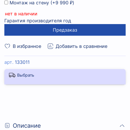
Монтаж на стену
(+
9 990 ₽
)
нет в наличии
Гарантия производителя год
Предзаказ
В избранное
Добавить в сравнение
арт.
133011
Выбрать
Описание