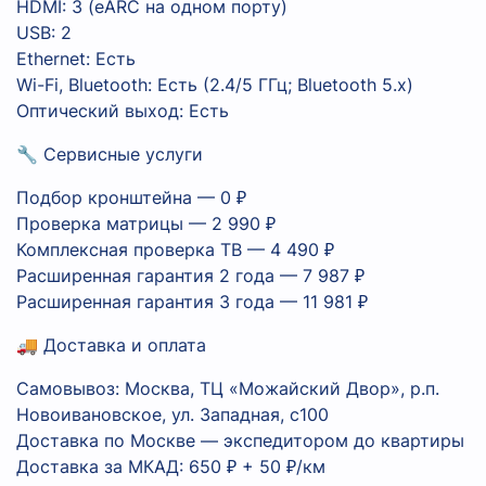
HDMI: 3 (eARC на одном порту)
USB: 2
Ethernet: Есть
Wi-Fi, Bluetooth: Есть (2.4/5 ГГц; Bluetooth 5.x)
Оптический выход: Есть
🔧 Сервисные услуги
Подбор кронштейна — 0 ₽
Проверка матрицы — 2 990 ₽
Комплексная проверка ТВ — 4 490 ₽
Расширенная гарантия 2 года — 7 987 ₽
Расширенная гарантия 3 года — 11 981 ₽
🚚 Доставка и оплата
Самовывоз: Москва, ТЦ «Можайский Двор», р.п.
Новоивановское, ул. Западная, с100
Доставка по Москве — экспедитором до квартиры
Доставка за МКАД: 650 ₽ + 50 ₽/км