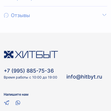
Отзывы
+7 (995) 885-75-36
info@hitbyt.ru
Время работы с 10:00 до 19:00
Напишите нам