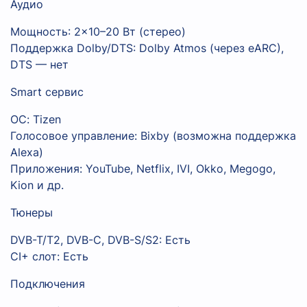
Аудио
Мощность: 2×10–20 Вт (стерео)
Поддержка Dolby/DTS: Dolby Atmos (через eARC),
DTS — нет
Smart сервис
ОС: Tizen
Голосовое управление: Bixby (возможна поддержка
Alexa)
Приложения: YouTube, Netflix, IVI, Okko, Megogo,
Kion и др.
Тюнеры
DVB-T/T2, DVB-C, DVB-S/S2: Есть
CI+ слот: Есть
Подключения