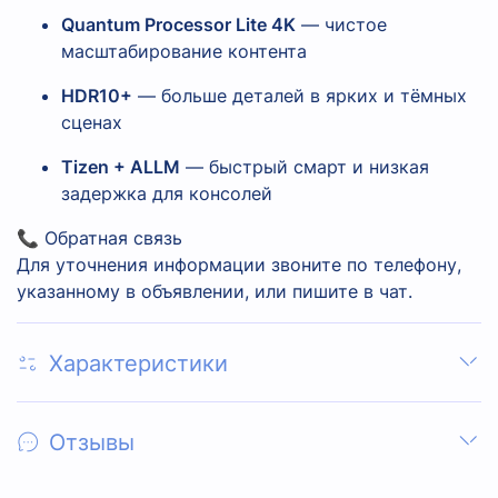
Quantum Processor Lite 4K
— чистое
масштабирование контента
HDR10+
— больше деталей в ярких и тёмных
сценах
Tizen + ALLM
— быстрый смарт и низкая
задержка для консолей
📞 Обратная связь
Для уточнения информации звоните по телефону,
указанному в объявлении, или пишите в чат.
Характеристики
Отзывы