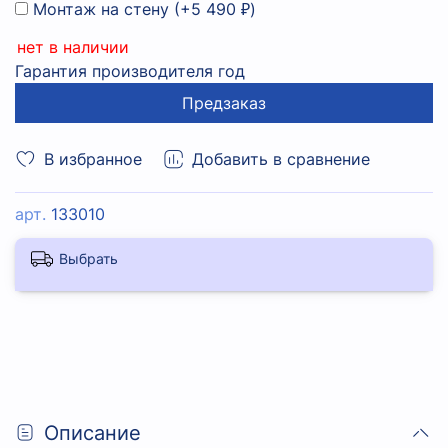
Монтаж на стену
(+
5 490 ₽
)
нет в наличии
Гарантия производителя год
Предзаказ
В избранное
Добавить в сравнение
арт.
133010
Выбрать
Описание