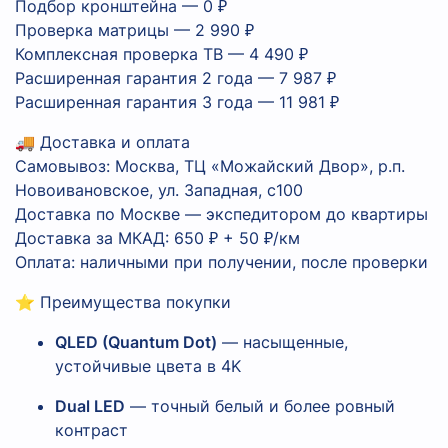
Подбор кронштейна — 0 ₽
Проверка матрицы — 2 990 ₽
Комплексная проверка ТВ — 4 490 ₽
Расширенная гарантия 2 года — 7 987 ₽
Расширенная гарантия 3 года — 11 981 ₽
🚚 Доставка и оплата
Самовывоз: Москва, ТЦ «Можайский Двор», р.п.
Новоивановское, ул. Западная, с100
Доставка по Москве — экспедитором до квартиры
Доставка за МКАД: 650 ₽ + 50 ₽/км
Оплата: наличными при получении, после проверки
⭐ Преимущества покупки
QLED (Quantum Dot)
— насыщенные,
устойчивые цвета в 4K
Dual LED
— точный белый и более ровный
контраст