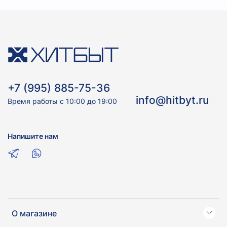
+7 (995) 885-75-36
info@hitbyt.ru
Время работы с 10:00 до 19:00
Напишите нам
О магазине