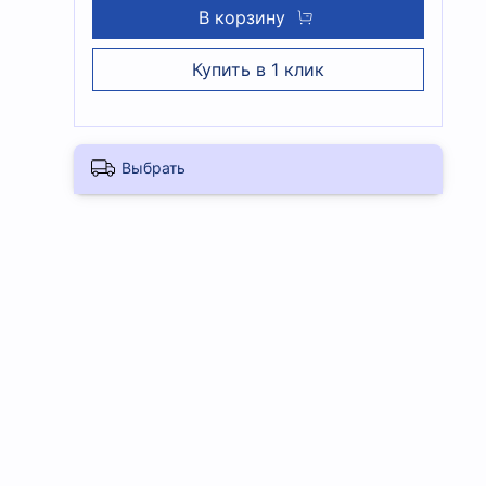
В корзину
Купить в 1 клик
Выбрать