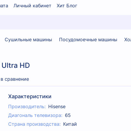
ата
Личный кабинет
Хит Блог
Сушильные машины
Посудомоечные машины
Хо
Ultra HD
 в сравнение
Характеристики
Производитель:
Hisense
Диагональ телевизора:
65
Страна производства:
Китай