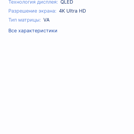
Технология дисплея:
QLED
Разрешение экрана:
4K Ultra HD
Тип матрицы:
VA
Все характеристики