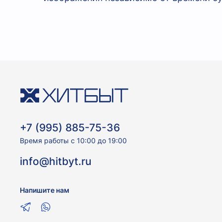
+7 (995) 885-75-36
Время работы с 10:00 до 19:00
info@hitbyt.ru
Напишите нам