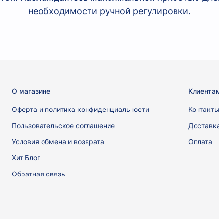
необходимости ручной регулировки.
О магазине
Клиента
Оферта и политика конфиденциальности
Контакт
Пользовательское соглашение
Доставк
Условия обмена и возврата
Оплата
Хит Блог
Обратная связь