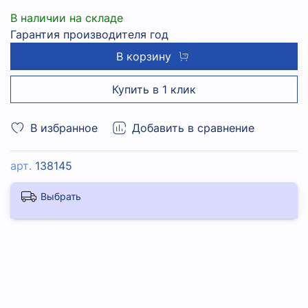
В наличии на складе
Гарантия производителя год
В корзину
Купить в 1 клик
В избранное
Добавить в сравнение
арт.
138145
Выбрать