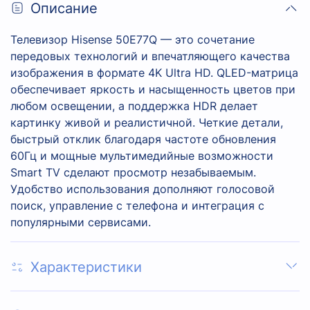
Описание
Телевизор Hisense 50E77Q — это сочетание
передовых технологий и впечатляющего качества
изображения в формате 4K Ultra HD. QLED-матрица
обеспечивает яркость и насыщенность цветов при
любом освещении, а поддержка HDR делает
картинку живой и реалистичной. Четкие детали,
быстрый отклик благодаря частоте обновления
60Гц и мощные мультимедийные возможности
Smart TV сделают просмотр незабываемым.
Удобство использования дополняют голосовой
поиск, управление с телефона и интеграция с
популярными сервисами.
Характеристики