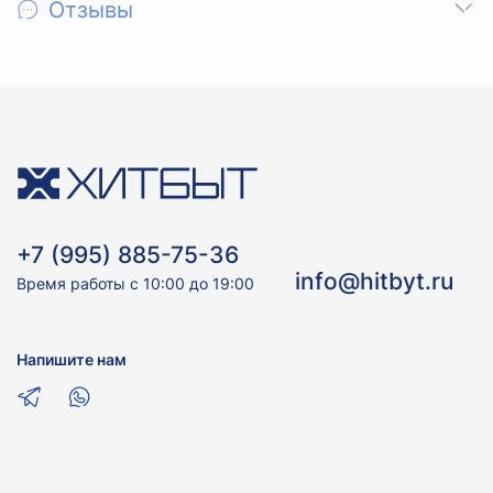
Отзывы
+7 (995) 885-75-36
info@hitbyt.ru
Время работы с 10:00 до 19:00
Напишите нам