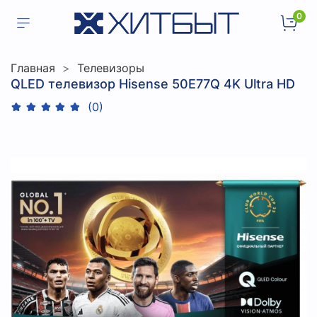
0
Главная
Телевизоры
QLED телевизор Hisense 50E77Q 4K Ultra HD
(0)