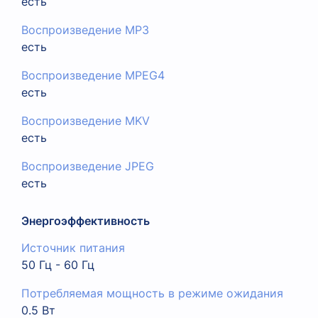
есть
Воспроизведение MP3
есть
Воспроизведение MPEG4
есть
Воспроизведение MKV
есть
Воспроизведение JPEG
есть
Энергоэффективность
Источник питания
50 Гц - 60 Гц
Потребляемая мощность в режиме ожидания
0.5 Вт