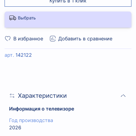
Купить в 1 клик
Выбрать
В избранное
Добавить в сравнение
арт.
142122
Характеристики
Информация о телевизоре
Год производства
2026