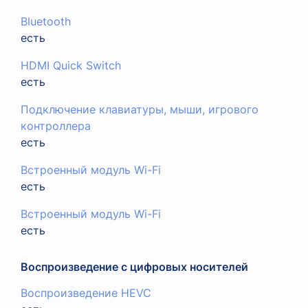
Bluetooth
есть
HDMI Quick Switch
есть
Подключение клавиатуры, мыши, игрового
контроллера
есть
Встроенный модуль Wi-Fi
есть
Встроенный модуль Wi-Fi
есть
Воспроизведение с цифровых носителей
Воспроизведение HEVC