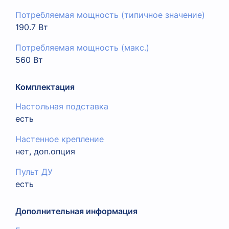
Потребляемая мощность (типичное значение)
190.7 Вт
Потребляемая мощность (макс.)
560 Вт
Комплектация
Настольная подставка
есть
Настенное крепление
нет, доп.опция
Пульт ДУ
есть
Дополнительная информация