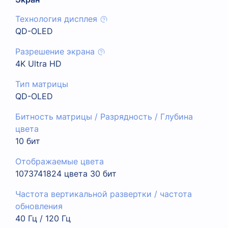
Технология дисплея
QD-OLED
Разрешение экрана
4K Ultra HD
Тип матрицы
QD-OLED
Битность матрицы / Разрядность / Глубина
цвета
10 бит
Отображаемые цвета
1073741824 цвета 30 бит
Частота вертикальной развертки / частота
обновления
40 Гц / 120 Гц