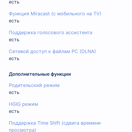
есть
Функция Miracast (с мобильного на TV)
есть
Поддержка голосового ассистента
есть
Сетевой доступ к файлам PC (DLNA)
есть
Дополнительные функции
Родительский режим
есть
HGIG режим
есть
Поддержка Time Shift (сдвига времени
просмотра)