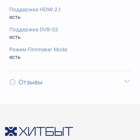
Поддержка HDMI 2.1
есть
Поддержка DVB-S2
есть
Режим Filmmaker Mode
есть
Отзывы