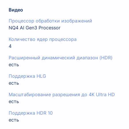
Видео
Процессор обработки изображений
NQ4 AI Gen3 Processor
Количество ядер процессора
4
Расширенный динамический диапазон (HDR)
есть
Поддержка HLG
есть
Масштабирование разрешения до 4K Ultra HD
есть
Поддержка HDR 10
есть