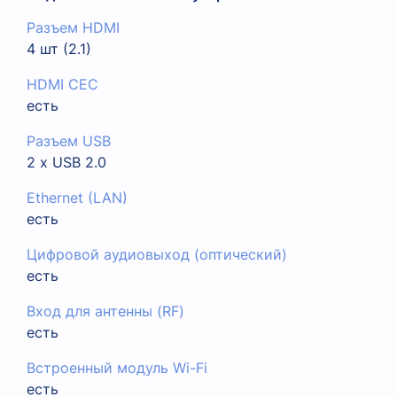
Разъем HDMI
4 шт (2.1)
HDMI CEC
есть
Разъем USB
2 x USB 2.0
Ethernet (LAN)
есть
Цифровой аудиовыход (оптический)
есть
Вход для антенны (RF)
есть
Встроенный модуль Wi-Fi
есть