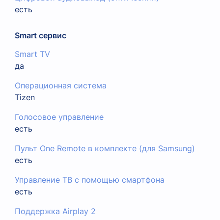
есть
Smart сервис
Smart TV
да
Операционная система
Tizen
Голосовое управление
есть
Пульт One Remote в комплекте (для Samsung)
есть
Управление ТВ с помощью смартфона
есть
Поддержка Airplay 2