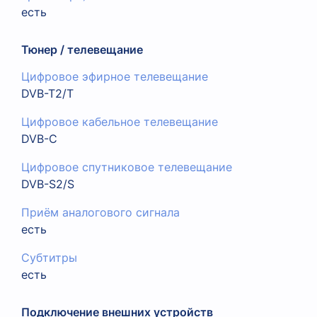
есть
Тюнер / телевещание
Цифровое эфирное телевещание
DVB-T2/T
Цифровое кабельное телевещание
DVB-C
Цифровое спутниковое телевещание
DVB-S2/S
Приём аналогового сигнала
есть
Субтитры
есть
Подключение внешних устройств