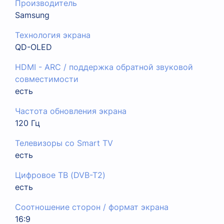
Производитель
Samsung
Технология экрана
QD-OLED
HDMI - ARC / поддержка обратной звуковой
совместимости
есть
Частота обновления экрана
120 Гц
Телевизоры со Smart TV
есть
Цифровое ТВ (DVB-T2)
есть
Соотношение сторон / формат экрана
16:9