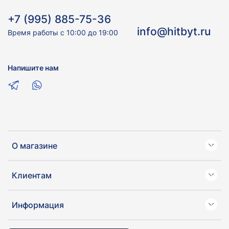
+7 (995) 885-75-36
info@hitbyt.ru
Время работы с 10:00 до 19:00
Напишите нам
О магазине
Клиентам
Информация