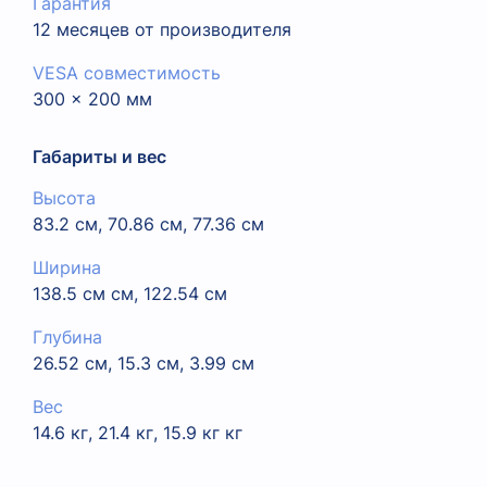
Гарантия
12 месяцев от производителя
VESA совместимость
300 x 200 мм
Габариты и вес
Высота
83.2 см, 70.86 см, 77.36 см
Ширина
138.5 см см, 122.54 см
Глубина
26.52 см, 15.3 см, 3.99 см
Вес
14.6 кг, 21.4 кг, 15.9 кг кг