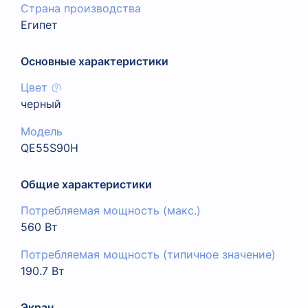
Страна производства
Египет
Основные характеристики
Цвет
черный
Модель
QE55S90H
Общие характеристики
Потребляемая мощность (макс.)
560 Вт
Потребляемая мощность (типичное значение)
190.7 Вт
Экран