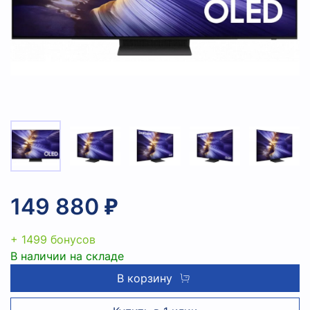
149 880 ₽
+ 1499 бонусов
В наличии на складе
В корзину