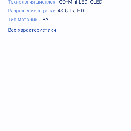
Технология дисплея:
QD-Mini LED, QLED
Разрешение экрана:
4K Ultra HD
Тип матрицы:
VA
Все характеристики