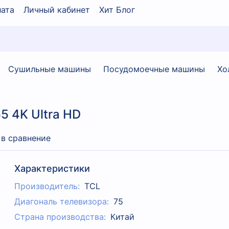
ата
Личный кабинет
Хит Блог
Сушильные машины
Посудомоечные машины
Хо
5 4K Ultra HD
 в сравнение
Характеристики
Производитель:
TCL
Диагональ телевизора:
75
Страна производства:
Китай