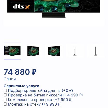
74 880 ₽
Опции
Сервисные услуги
Подбор кронштейна для тв
(+
0 ₽
)
Проверка на битые пиксели
(+
4 990 ₽
)
Комплексная проверка
(+
7 990 ₽
)
Монтаж на стену
(+
9 990 ₽
)