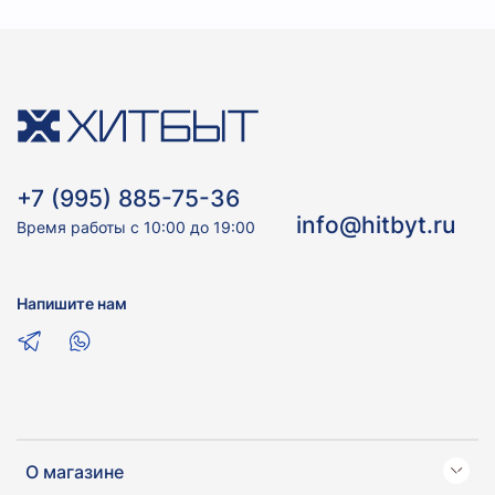
+7 (995) 885-75-36
info@hitbyt.ru
Время работы с 10:00 до 19:00
Напишите нам
О магазине