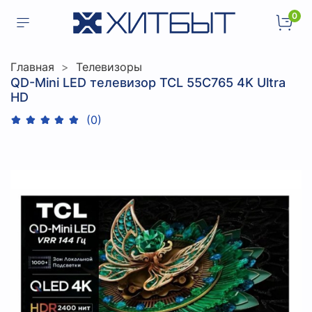
0
Главная
Телевизоры
QD-Mini LED телевизор TCL 55C765 4K Ultra
HD
(0)