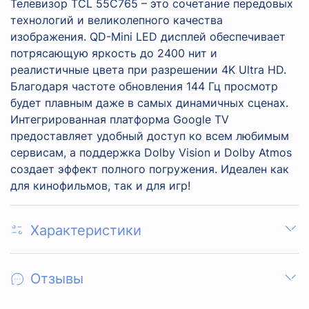
Телевизор TCL 55C765 – это сочетание передовых
технологий и великолепного качества
изображения. QD-Mini LED дисплей обеспечивает
потрясающую яркость до 2400 нит и
реалистичные цвета при разрешении 4K Ultra HD.
Благодаря частоте обновления 144 Гц просмотр
будет плавным даже в самых динамичных сценах.
Интегрированная платформа Google TV
предоставляет удобный доступ ко всем любимым
сервисам, а поддержка Dolby Vision и Dolby Atmos
создает эффект полного погружения. Идеален как
для кинофильмов, так и для игр!
Характеристики
Отзывы