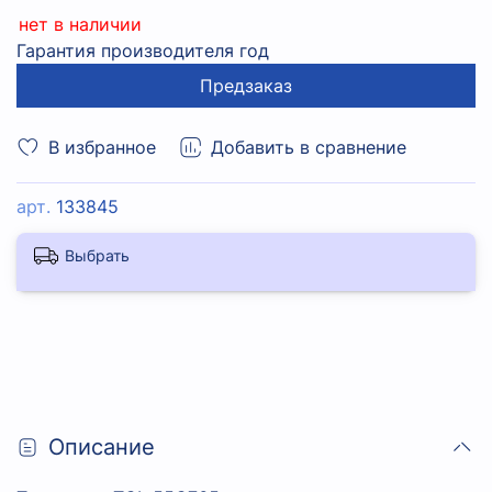
нет в наличии
Гарантия производителя год
Предзаказ
В избранное
Добавить в сравнение
арт.
133845
Выбрать
Описание