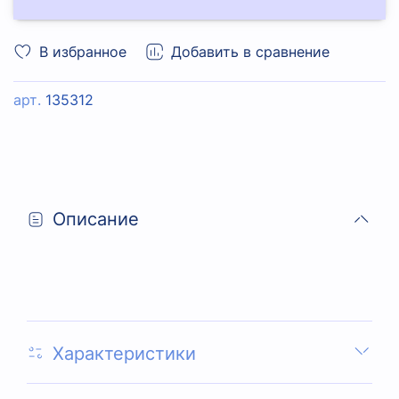
В избранное
Добавить в сравнение
арт.
135312
Описание
Характеристики