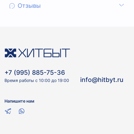
Отзывы
+7 (995) 885-75-36
info@hitbyt.ru
Время работы с 10:00 до 19:00
Напишите нам