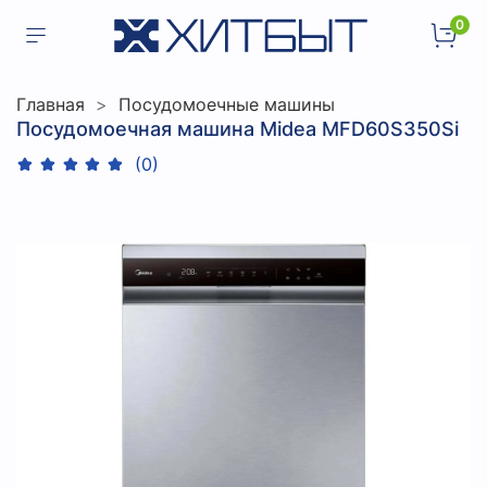
0
Главная
Посудомоечные машины
Посудомоечная машина Midea MFD60S350Si
(0)