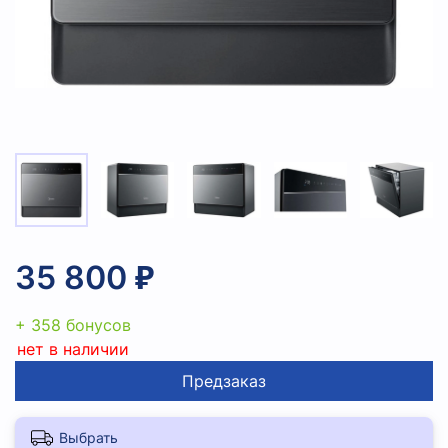
35 800 ₽
+ 358 бонусов
нет в наличии
Предзаказ
Выбрать