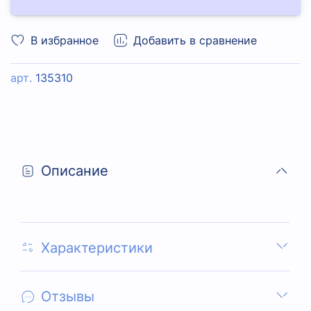
В избранное
Добавить в сравнение
арт.
135310
Описание
Характеристики
Отзывы