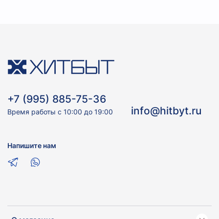
+7 (995) 885-75-36
info@hitbyt.ru
Время работы с 10:00 до 19:00
Напишите нам