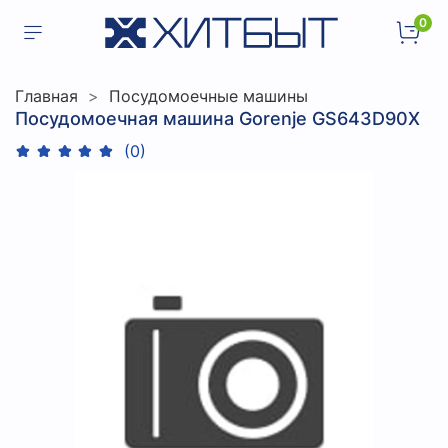
0
Главная
Посудомоечные машины
Посудомоечная машина Gorenje GS643D90X
(0)