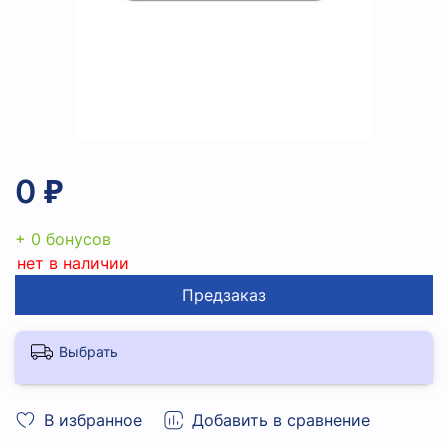
0 ₽
+ 0 бонусов
нет в наличии
Предзаказ
Выбрать
В избранное
Добавить в сравнение