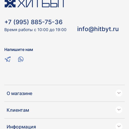
+7 (995) 885-75-36
info@hitbyt.ru
Время работы с 10:00 до 19:00
Напишите нам
О магазине
Клиентам
Информация