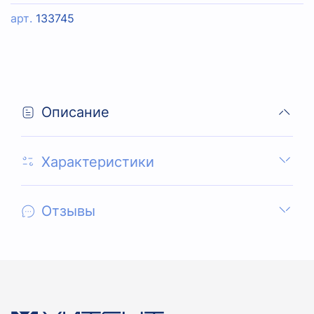
арт.
133745
Описание
Характеристики
Отзывы