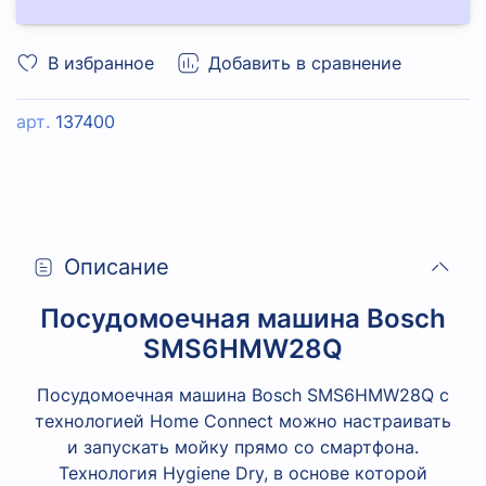
В избранное
Добавить в сравнение
арт.
137400
Описание
Посудомоечная машина Bosch
SMS6HMW28Q
Посудомоечная машина Bosch SMS6HMW28Q с
технологией Home Connect можно настраивать
и запускать мойку прямо со смартфона.
Технология Hygiene Dry, в основе которой