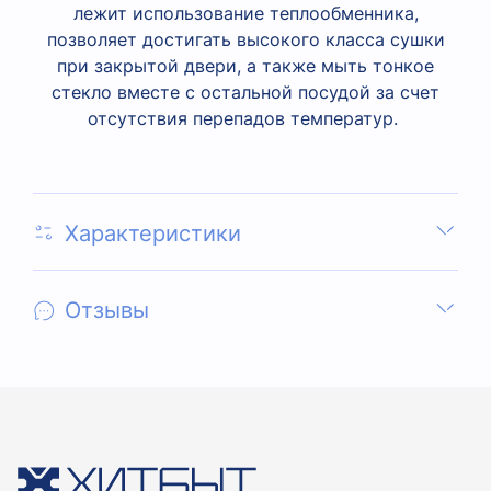
лежит использование теплообменника,
позволяет достигать высокого класса сушки
при закрытой двери, а также мыть тонкое
стекло вместе с остальной посудой за счет
отсутствия перепадов температур.
Характеристики
Отзывы