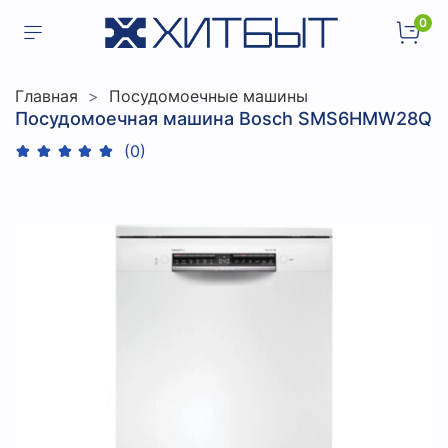
0
Главная
Посудомоечные машины
Посудомоечная машина Bosch SMS6HMW28Q
(0)