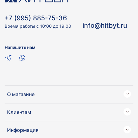
+7 (995) 885-75-36
info@hitbyt.ru
Время работы с 10:00 до 19:00
Напишите нам
О магазине
Клиентам
Информация