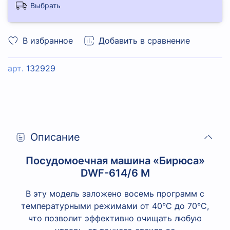
Выбрать
В избранное
Добавить в сравнение
арт.
132929
Описание
Посудомоечная машина «Бирюса»
DWF-614/6 M
В эту модель заложено восемь программ с
температурными режимами от 40°C до 70°C,
что позволит эффективно очищать любую