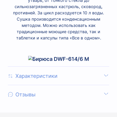
утварь, от тонкого стекла до
сильнозагрязненных кастрюль, сковород,
противней. За цикл расходуется 10 л воды.
Сушка производится конденсационным
методом. Можно использовать как
традиционные моющие средства, так и
таблетки и капсулы типа «Все в одном».
Характеристики
Отзывы