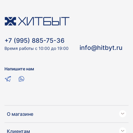
+7 (995) 885-75-36
info@hitbyt.ru
Время работы с 10:00 до 19:00
Напишите нам
О магазине
Клиентам