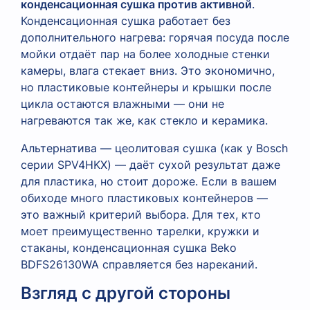
конденсационная сушка против активной
.
Конденсационная сушка работает без
дополнительного нагрева: горячая посуда после
мойки отдаёт пар на более холодные стенки
камеры, влага стекает вниз. Это экономично,
но пластиковые контейнеры и крышки после
цикла остаются влажными — они не
нагреваются так же, как стекло и керамика.
Альтернатива — цеолитовая сушка (как у Bosch
серии SPV4HKX) — даёт сухой результат даже
для пластика, но стоит дороже. Если в вашем
обиходе много пластиковых контейнеров —
это важный критерий выбора. Для тех, кто
моет преимущественно тарелки, кружки и
стаканы, конденсационная сушка Beko
BDFS26130WA справляется без нареканий.
Взгляд с другой стороны