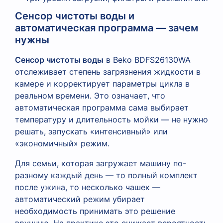
Сенсор чистоты воды и
автоматическая программа — зачем
нужны
Сенсор чистоты воды
в Beko BDFS26130WA
отслеживает степень загрязнения жидкости в
камере и корректирует параметры цикла в
реальном времени. Это означает, что
автоматическая программа сама выбирает
температуру и длительность мойки — не нужно
решать, запускать «интенсивный» или
«экономичный» режим.
Для семьи, которая загружает машину по-
разному каждый день — то полный комплект
после ужина, то несколько чашек —
автоматический режим убирает
необходимость принимать это решение
вручную. На практике это снижает вероятность