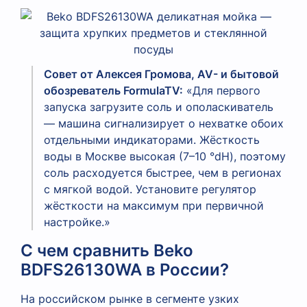
Совет от Алексея Громова, AV- и бытовой
обозреватель FormulaTV:
«Для первого
запуска загрузите соль и ополаскиватель
— машина сигнализирует о нехватке обоих
отдельными индикаторами. Жёсткость
воды в Москве высокая (7–10 °dH), поэтому
соль расходуется быстрее, чем в регионах
с мягкой водой. Установите регулятор
жёсткости на максимум при первичной
настройке.»
С чем сравнить Beko
BDFS26130WA в России?
На российском рынке в сегменте узких