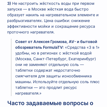
3)
Не настроить жёсткость воды при первом
запуске — в Москве жёсткая вода быстро
образует накипь на нагревательном элементе и
разбрызгивателях. Цена ошибки: снижение
эффективности мойки и сокращение ресурса
проточного нагревателя.
Совет от Алексея Громова, AV- и бытовой
обозреватель FormulaTV:
«Средства «3 в 1»
удобны, но в регионах с жёсткой водой
(Москва, Санкт-Петербург, Екатеринбург)
они не заменяют отдельную соль —
таблетки содержат недостаточно
смягчителя для защиты ионообменника
машины. Используйте отдельную соль плюс
таблетки — это продлит ресурс
нагревателя.»
Часто задаваемые вопросы о