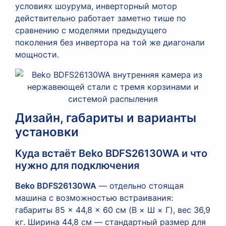
условиях шоурума, инверторный мотор
действительно работает заметно тише по
сравнению с моделями предыдущего
поколения без инвертора на той же диагонали
мощности.
Дизайн, габариты и варианты
установки
Куда встаёт Beko BDFS26130WA и что
нужно для подключения
Beko BDFS26130WA
— отдельно стоящая
машина с возможностью встраивания:
габариты 85 × 44,8 × 60 см (В × Ш × Г), вес 36,9
кг. Ширина 44,8 см — стандартный размер для