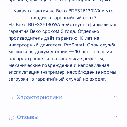
Какая гарантия на Beko BDFS26130WA и что
входит в гарантийный срок?
На Beko BDFS26130WA действует официальная
гарантия Beko сроком 2 года. Отдельно
производитель даёт гарантию 10 лет на
инверторный двигатель ProSmart. Срок службы
машины по документации — 10 лет. Гарантия
распространяется на заводские дефекты;
механические повреждения и неправильная
эксплуатация (например, несоблюдение нормы
загрузки) в гарантийный случай не входят.
Характеристики
Отзывы