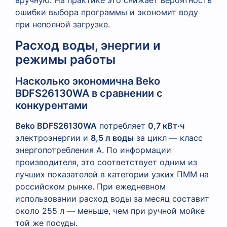
ошибки выбора программы и экономит воду
при неполной загрузке.
Расход воды, энергии и
режимы работы
Насколько экономична Beko
BDFS26130WA в сравнении с
конкурентами
Beko BDFS26130WA
потребляет
0,7 кВт·ч
электроэнергии и
8,5 л воды
за цикл — класс
энергопотребления A. По информации
производителя, это соответствует одним из
лучших показателей в категории узких ПММ на
российском рынке. При ежедневном
использовании расход воды за месяц составит
около 255 л — меньше, чем при ручной мойке
той же посуды.