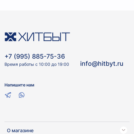
+7 (995) 885-75-36
info@hitbyt.ru
Время работы с 10:00 до 19:00
Напишите нам
О магазине