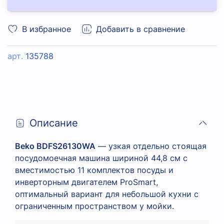
В избранное
Добавить в сравнение
арт.
135788
Описание
Beko BDFS26130WA
— узкая отдельно стоящая
посудомоечная машина шириной 44,8 см с
вместимостью 11 комплектов посуды и
инверторным двигателем ProSmart,
оптимальный вариант для небольшой кухни с
ограниченным пространством у мойки.