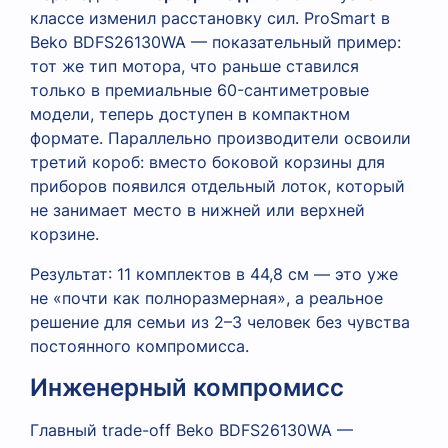
классе изменил расстановку сил. ProSmart в
Beko BDFS26130WA — показательный пример:
тот же тип мотора, что раньше ставился
только в премиальные 60-сантиметровые
модели, теперь доступен в компактном
формате. Параллельно производители освоили
третий короб: вместо боковой корзины для
приборов появился отдельный лоток, который
не занимает место в нижней или верхней
корзине.
Результат: 11 комплектов в 44,8 см — это уже
не «почти как полноразмерная», а реальное
решение для семьи из 2–3 человек без чувства
постоянного компромисса.
Инженерный компромисс
Главный trade-off Beko BDFS26130WA —