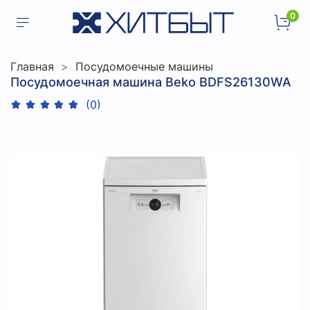
0
Главная
Посудомоечные машины
Посудомоечная машина Beko BDFS26130WA
(0)