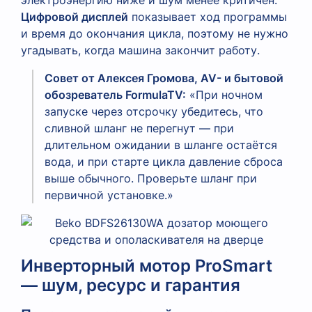
Цифровой дисплей
показывает ход программы
и время до окончания цикла, поэтому не нужно
угадывать, когда машина закончит работу.
Совет от Алексея Громова, AV- и бытовой
обозреватель FormulaTV:
«При ночном
запуске через отсрочку убедитесь, что
сливной шланг не перегнут — при
длительном ожидании в шланге остаётся
вода, и при старте цикла давление сброса
выше обычного. Проверьте шланг при
первичной установке.»
Инверторный мотор ProSmart
— шум, ресурс и гарантия