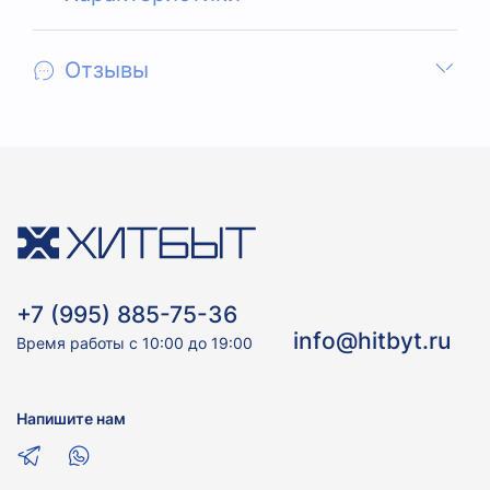
Отзывы
+7 (995) 885-75-36
info@hitbyt.ru
Время работы с 10:00 до 19:00
Напишите нам