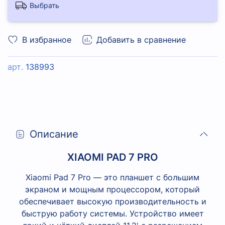
Выбрать
В избранное
Добавить в сравнение
арт.
138993
Описание
XIAOMI PAD 7 PRO
Xiaomi Pad 7 Pro — это планшет с большим
экраном и мощным процессором, который
обеспечивает высокую производительность и
быструю работу системы. Устройство имеет