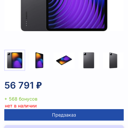
56 791 ₽
+ 568 бонусов
нет в наличии
Предзаказ