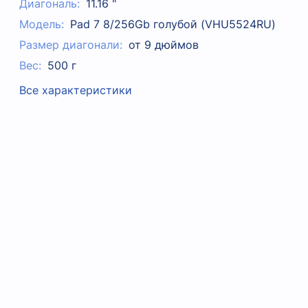
Диагональ:
11.16 "
Модель:
Pad 7 8/256Gb голубой (VHU5524RU)
Размер диагонали:
от 9 дюймов
Вес:
500 г
Все характеристики