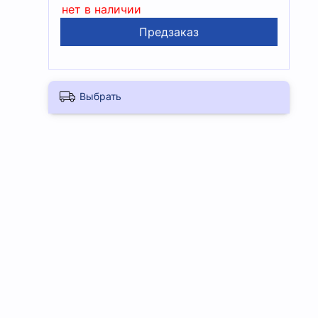
нет в наличии
Предзаказ
Выбрать