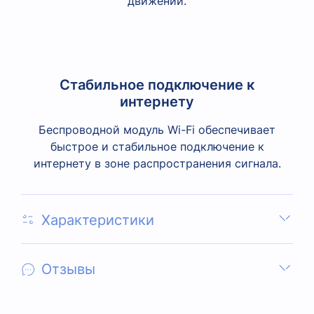
движении.
Стабильное подключение к
интернету
Беспроводной модуль Wi-Fi обеспечивает
быстрое и стабильное подключение к
интернету в зоне распространения сигнала.
Характеристики
Отзывы