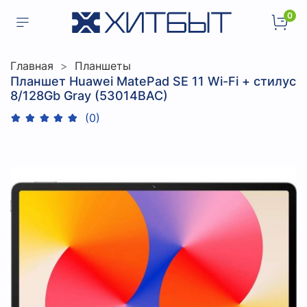
0
Главная
Планшеты
Планшет Huawei MatePad SE 11 Wi-Fi + стилус
8/128Gb Gray (53014BAC)
(0)