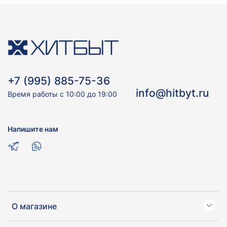
+7 (995) 885-75-36
info@hitbyt.ru
Время работы с 10:00 до 19:00
Напишите нам
О магазине