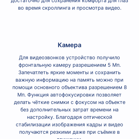
достаточно для сохранения комфорта для глаз
во время скроллинга и просмотра видео.
Камера
Для видеозвонков устройство получило
фронтальную камеру разрешением 5 Мп.
Запечатлеть яркие моменты и сохранить
важную информацию на память можно при
помощи основного объектива разрешением 8
Мп. Функция автофокусировки позволяет
делать чёткие снимки с фокусом на объекте
без дополнительных затрат времени на
настройку. Благодаря оптической
стабилизации изображения кадры и видео
получаются резкими даже при съёмке в