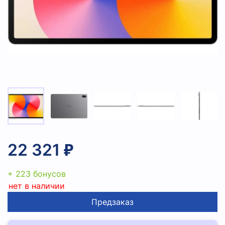
22 321 ₽
+ 223 бонусов
нет в наличии
Предзаказ