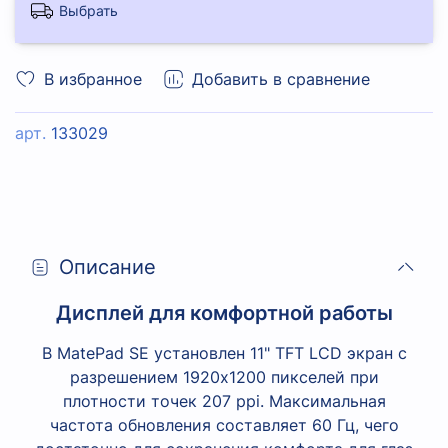
Выбрать
В избранное
Добавить в сравнение
арт.
133029
Описание
Дисплей для комфортной работы
В MatePad SE установлен 11" TFT LCD экран с
разрешением 1920х1200 пикселей при
плотности точек 207 ppi. Максимальная
частота обновления составляет 60 Гц, чего