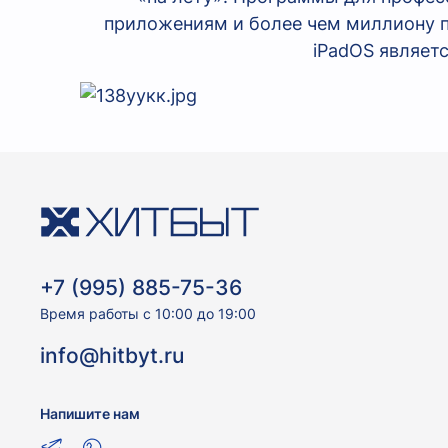
приложениям и более чем миллиону п
iPadOS являет
+7 (995) 885-75-36
Время работы с 10:00 до 19:00
info@hitbyt.ru
Напишите нам