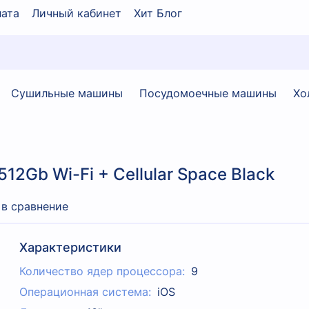
ата
Личный кабинет
Хит Блог
Сушильные машины
Посудомоечные машины
Хо
512Gb Wi-Fi + Cellular Space Black
 в сравнение
Характеристики
Количество ядер процессора:
9
Операционная система:
iOS