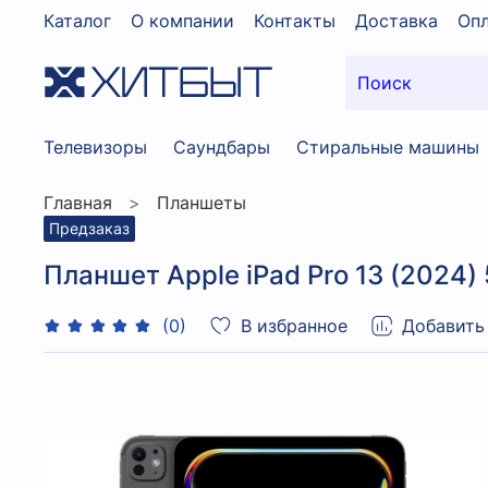
Каталог
О компании
Контакты
Доставка
Опл
Телевизоры
Саундбары
Стиральные машины
Главная
Планшеты
Предзаказ
Планшет Apple iPad Pro 13 (2024) 
В избранное
Добавить
(0)