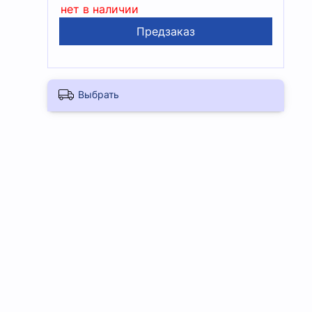
нет в наличии
Предзаказ
Выбрать