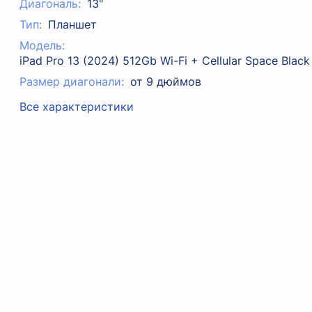
Диагональ:
13"
Тип:
Планшет
Модель:
iPad Pro 13 (2024) 512Gb Wi-Fi + Cellular Space Black
Размер диагонали:
от 9 дюймов
Все характеристики