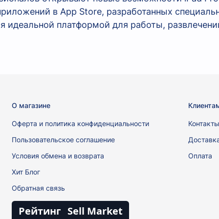
риложений в App Store, разработанных специальн
ся идеальной платформой для работы, развлечений
О магазине
Клиента
Оферта и политика конфиденциальности
Контакт
Пользовательское соглашение
Доставк
Условия обмена и возврата
Оплата
Хит Блог
Обратная связь
Рейтинг
Sell Market