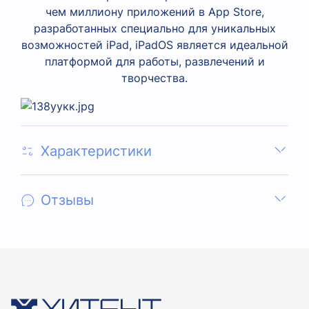
чем миллиону приложений в App Store,
разработанных специально для уникальных
возможностей iPad, iPadOS является идеальной
платформой для работы, развлечений и
творчества.
Характеристики
Отзывы