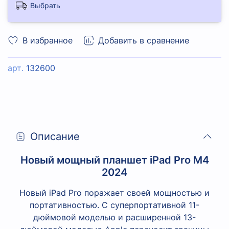
Выбрать
В избранное
Добавить в сравнение
арт.
132600
Описание
Новый мощный планшет
iPad Pro
М4
2024
Новый iPad Pro поражает своей мощностью и
портативностью. С суперпортативной 11-
дюймовой моделью и расширенной 13-