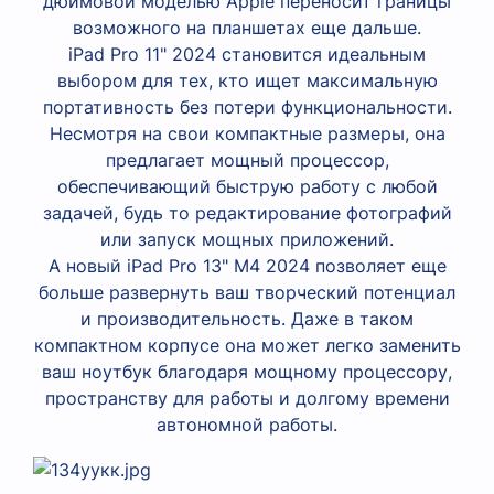
дюймовой моделью Apple переносит границы
возможного на планшетах еще дальше.
iPad Pro 11" 2024 становится идеальным
выбором для тех, кто ищет максимальную
портативность без потери функциональности.
Несмотря на свои компактные размеры, она
предлагает мощный процессор,
обеспечивающий быструю работу с любой
задачей, будь то редактирование фотографий
или запуск мощных приложений.
А новый iPad Pro 13" M4 2024 позволяет еще
больше развернуть ваш творческий потенциал
и производительность. Даже в таком
компактном корпусе она может легко заменить
ваш ноутбук благодаря мощному процессору,
пространству для работы и долгому времени
автономной работы.