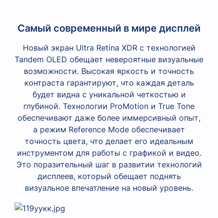
Самый современный в мире дисплей
Новый экран Ultra Retina XDR с технологией
Tandem OLED обещает невероятные визуальные
возможности. Высокая яркость и точность
контраста гарантируют, что каждая деталь
будет видна с уникальной четкостью и
глубиной. Технологии ProMotion и True Tone
обеспечивают даже более иммерсивный опыт,
а режим Reference Mode обеспечивает
точность цвета, что делает его идеальным
инструментом для работы с графикой и видео.
Это поразительный шаг в развитии технологий
дисплеев, который обещает поднять
визуальное впечатление на новый уровень.