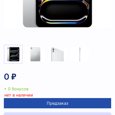
0 ₽
+ 0 бонусов
нет в наличии
Предзаказ