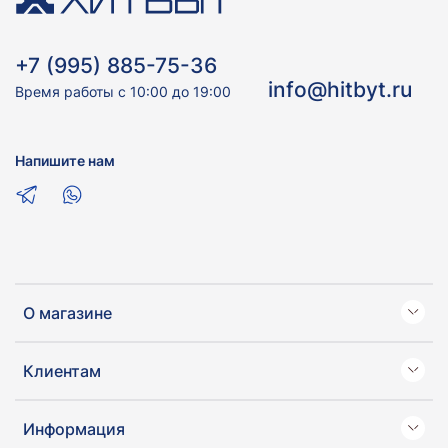
+7 (995) 885-75-36
info@hitbyt.ru
Время работы с 10:00 до 19:00
Напишите нам
О магазине
Клиентам
Информация