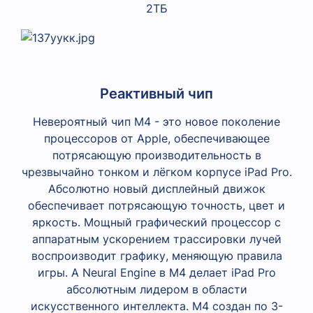
2ТБ
Реактивный чип
Невероятный чип M4 - это новое поколение
процессоров от Apple, обеспечивающее
потрясающую производительность в
чрезвычайно тонком и лёгком корпусе iPad Pro.
Абсолютно новый дисплейный движок
обеспечивает потрясающую точность, цвет и
яркость. Мощный графический процессор с
аппаратным ускорением трассировки лучей
воспроизводит графику, меняющую правила
игры. А Neural Engine в M4 делает iPad Pro
абсолютным лидером в области
искусственного интеллекта. M4 создан по 3-