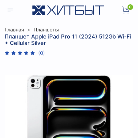
0
Главная
Планшеты
Планшет Apple iPad Pro 11 (2024) 512Gb Wi-Fi
+ Cellular Silver
(0)