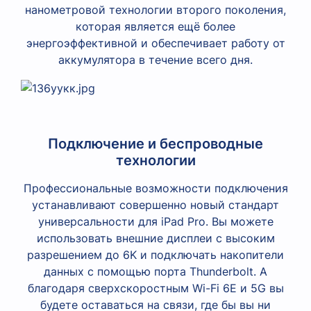
нанометровой технологии второго поколения,
которая является ещё более
энергоэффективной и обеспечивает работу от
аккумулятора в течение всего дня.
Подключение и беспроводные
технологии
Профессиональные возможности подключения
устанавливают совершенно новый стандарт
универсальности для iPad Pro. Вы можете
использовать внешние дисплеи с высоким
разрешением до 6K и подключать накопители
данных с помощью порта Thunderbolt. А
благодаря сверхскоростным Wi-Fi 6E и 5G вы
будете оставаться на связи, где бы вы ни