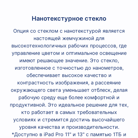
Нанотекстурное стекло
Опция со стеклом с нанотекстурой является
настоящей жемчужиной для
высокотехнологичных рабочих процессов, где
управление цветом и оптимальное освещение
имеют решающее значение. Это стекло,
изготовленное с точностью до нанометров,
обеспечивает высокое качество и
контрастность изображения, а рассеяние
окружающего света уменьшает отблеск, делая
рабочую среду еще более комфортной и
продуктивной. Это идеальное решение для тех,
кто работает в самых требовательных
условиях и стремится достичь высочайшего
уровня качества и производительности.
*Доступно в iPad Pro 11" и 13" с памятью 1ТБ и