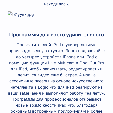
находились.
Программы для всего удивительного
Превратите свой iPad в универсальную
производственную студию. Легко подключайте
до четырех устройств iPhone или iPad с
помощью функции Live Multicam в Final Cut Pro
для iPad, чтобы записывать, редактировать и
делиться видео еще быстрее. А новые
сессионные плееры на основе искусственного
интеллекта в Logic Pro для iPad реагируют на
ваши замечания и выполняют работу «на лету».
Программы для профессионалов открывают
новые возможности iPad Pro. Благодаря
основным встроенным приложениям и более