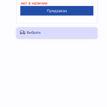
нет в наличии
Предзаказ
Выбрать