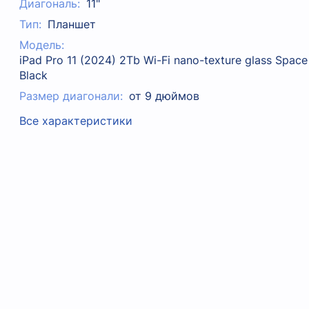
Диагональ:
11"
Тип:
Планшет
Модель:
iPad Pro 11 (2024) 2Tb Wi-Fi nano-texture glass Space
Black
Размер диагонали:
от 9 дюймов
Все характеристики