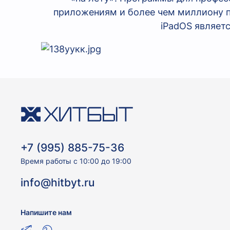
приложениям и более чем миллиону п
iPadOS являет
+7 (995) 885-75-36
Время работы с 10:00 до 19:00
info@hitbyt.ru
Напишите нам