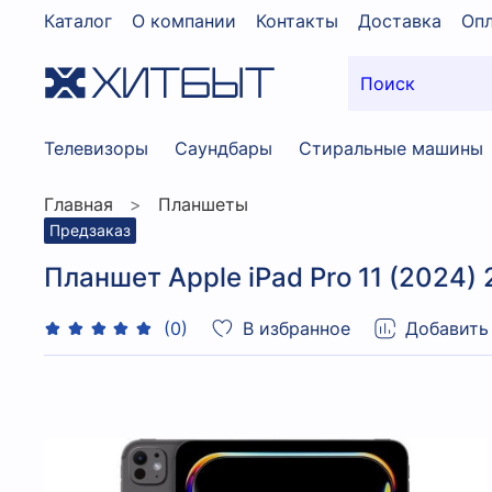
Каталог
О компании
Контакты
Доставка
Опл
Телевизоры
Саундбары
Стиральные машины
Главная
Планшеты
Предзаказ
Планшет Apple iPad Pro 11 (2024) 
В избранное
Добавить
(0)