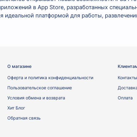
риложений в App Store, разработанных специальн
ся идеальной платформой для работы, развлечений
О магазине
Клиента
Оферта и политика конфиденциальности
Контакт
Пользовательское соглашение
Доставк
Условия обмена и возврата
Оплата
Хит Блог
Обратная связь