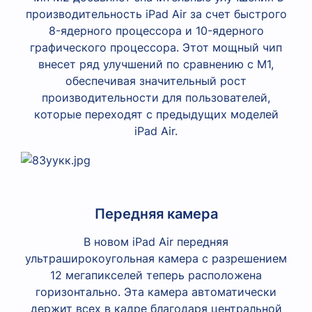
производительность iPad Air за счет быстрого
8-ядерного процессора и 10-ядерного
графического процессора. Этот мощный чип
внесет ряд улучшений по сравнению с M1,
обеспечивая значительный рост
производительности для пользователей,
которые переходят с предыдущих моделей
iPad Air.
Передняя камера
В новом iPad Air передняя
ультраширокоугольная камера с разрешением
12 мегапикселей теперь расположена
горизонтально. Эта камера автоматически
держит всех в кадре благодаря центральной