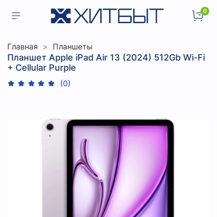
0
Главная
Планшеты
Планшет Apple iPad Air 13 (2024) 512Gb Wi-Fi
+ Cellular Purple
(0)