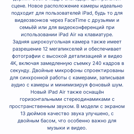
сцене. Новое расположение камеры идеально
подходит для пользователей iPad, будь то для
видеозвонков через FaceTime с друзьями и
семьёй или для видеоконференций при
использовании iPad Air на клавиатуре.
Задняя широкоугольная камера также имеет
разрешение 12 мегапикселей и обеспечивает
фотографии с высокой детализацией и видео
4K, включая замедленную съемку 240 кадров в
секунду. Двойные микрофоны спроектированы
для синхронной работы с камерами, записывая
аудио с камеры и минимизируя фоновый шум.
Новый iPad Air также оснащён
горизонтальными стереодинамиками с
пространственным звуком. В модели с экраном
13 дюймов качество звука улучшено, с
двойным басом, что особенно важно для
музыки и видео.