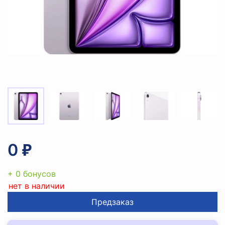
0 ₽
+ 0 бонусов
нет в наличии
Предзаказ