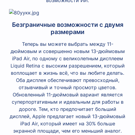
возможности ИИ.
Безграничные возможности с двумя
размерами
Теперь вы можете выбрать между 11-
дюймовым и совершенно новым 13-дюймовым
iPad Air, по одному с великолепным дисплеем
Liquid Retina с высоким разрешением, который
воплощает в жизнь всё, что вы любите делать.
Оба дисплея обеспечивают превосходный,
отзывчивый и точный просмотр цветов.
Обновленный 11-дюймовый вариант является
суперпортативным и идеальным для работы в
дороге. Тем, кто предпочитает больший
дисплей, Apple предлагает новый 13-дюймовый
iPad Air, который имеет на 30% больше
экранной площади, чем его меньший аналог.