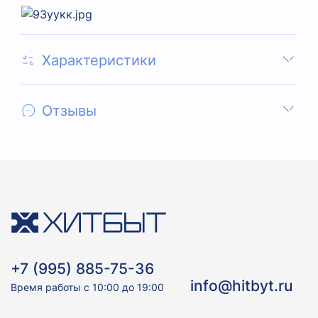
Характеристики
Отзывы
+7 (995) 885-75-36
info@hitbyt.ru
Время работы с 10:00 до 19:00