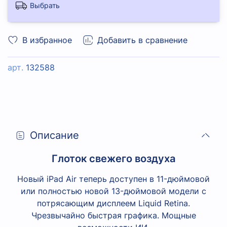
Выбрать
В избранное
Добавить в сравнение
арт.
132588
Описание
Глоток свежего воздуха
Новый iPad Air теперь доступен в 11-дюймовой
или полностью новой 13-дюймовой модели с
потрясающим дисплеем Liquid Retina.
Чрезвычайно быстрая графика. Мощные