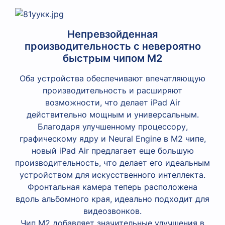
Непревзойденная
производительность с невероятно
быстрым чипом М2
Оба устройства обеспечивают впечатляющую
производительность и расширяют
возможности, что делает iPad Air
действительно мощным и универсальным.
Благодаря улучшенному процессору,
графическому ядру и Neural Engine в M2 чипе,
новый iPad Air предлагает еще большую
производительность, что делает его идеальным
устройством для искусственного интеллекта.
Фронтальная камера теперь расположена
вдоль альбомного края, идеально подходит для
видеозвонков.
Чип M2 добавляет значительные улучшения в