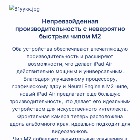
Непревзойденная
производительность с невероятно
быстрым чипом М2
Оба устройства обеспечивают впечатляющую
производительность и расширяют
возможности, что делает iPad Air
действительно мощным и универсальным.
Благодаря улучшенному процессору,
графическому ядру и Neural Engine в M2 чипе,
новый iPad Air предлагает еще большую
производительность, что делает его идеальным
устройством для искусственного интеллекта.
Фронтальная камера теперь расположена
вдоль альбомного края, идеально подходит для
видеозвонков.
Чип M2 добавляет значительные улучшения в