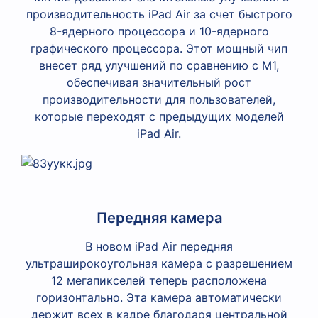
производительность iPad Air за счет быстрого
8-ядерного процессора и 10-ядерного
графического процессора. Этот мощный чип
внесет ряд улучшений по сравнению с M1,
обеспечивая значительный рост
производительности для пользователей,
которые переходят с предыдущих моделей
iPad Air.
Передняя камера
В новом iPad Air передняя
ультраширокоугольная камера с разрешением
12 мегапикселей теперь расположена
горизонтально. Эта камера автоматически
держит всех в кадре благодаря центральной