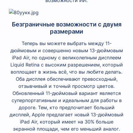
возможности ИИ.
Безграничные возможности с двумя
размерами
Теперь вы можете выбрать между 11-
дюймовым и совершенно новым 13-дюймовым
iPad Air, по одному с великолепным дисплеем
Liquid Retina с высоким разрешением, который
воплощает в жизнь всё, что вы любите делать.
Оба дисплея обеспечивают превосходный,
отзывчивый и точный просмотр цветов.
Обновленный 11-дюймовый вариант является
суперпортативным и идеальным для работы в
дороге. Тем, кто предпочитает больший
дисплей, Apple предлагает новый 13-дюймовый
iPad Air, который имеет на 30% больше
экранной площади, чем его меньший аналог.