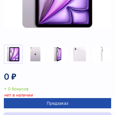
0 ₽
+ 0 бонусов
нет в наличии
Предзаказ