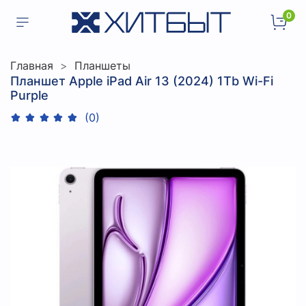
0
Главная
Планшеты
Планшет Apple iPad Air 13 (2024) 1Tb Wi-Fi
Purple
(0)