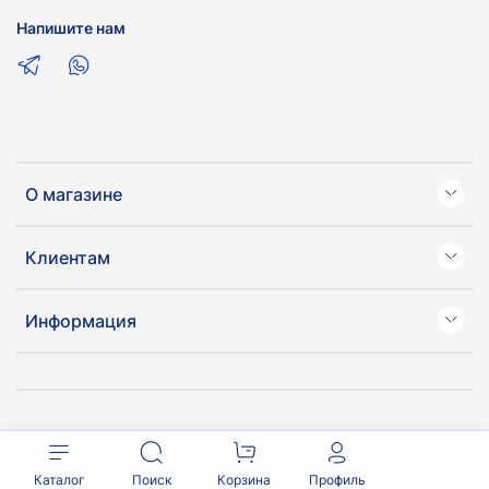
Напишите нам
О магазине
Клиентам
Информация
Каталог
Поиск
Корзина
Профиль