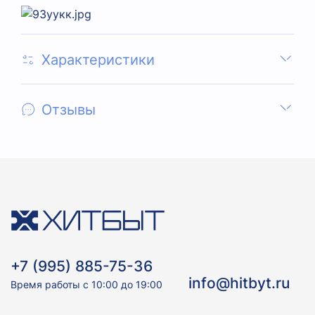
Характеристики
Отзывы
+7 (995) 885-75-36
info@hitbyt.ru
Время работы с 10:00 до 19:00