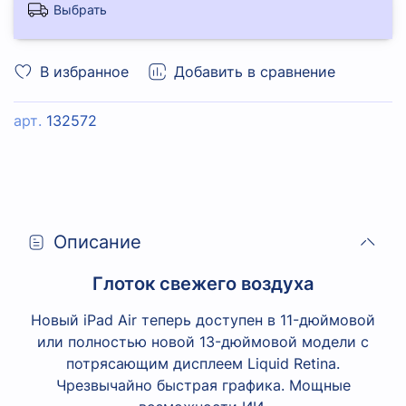
Выбрать
В избранное
Добавить в сравнение
арт.
132572
Описание
Глоток свежего воздуха
Новый iPad Air теперь доступен в 11-дюймовой
или полностью новой 13-дюймовой модели с
потрясающим дисплеем Liquid Retina.
Чрезвычайно быстрая графика. Мощные