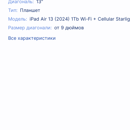
Диагональ:
13"
Тип:
Планшет
Модель:
iPad Air 13 (2024) 1Tb Wi-Fi + Cellular Starlig
Размер диагонали:
от 9 дюймов
Все характеристики