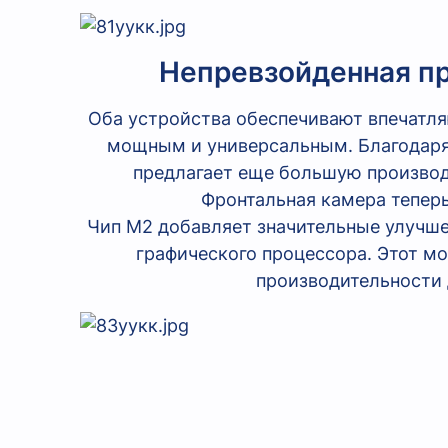
Непревзойденная пр
Оба устройства обеспечивают впечатля
мощным и универсальным. Благодаря у
предлагает еще большую производи
Фронтальная камера теперь
Чип M2 добавляет значительные улучшен
графического процессора. Этот мо
производительности 