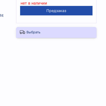
нет в наличии
Предзаказ
ht
Выбрать