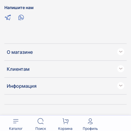
Напишите нам
О магазине
Клиентам
Информация
Каталог
Поиск
Корзина
Профиль