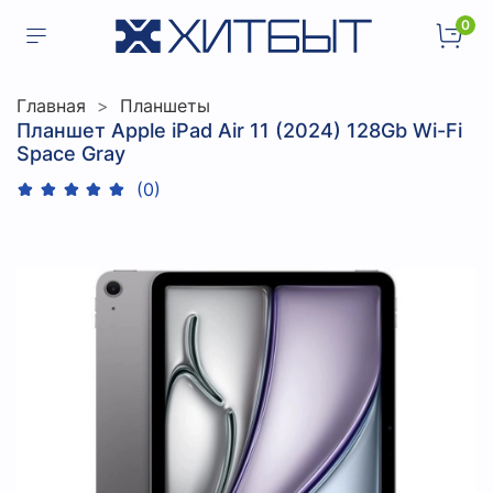
0
Главная
Планшеты
Планшет Apple iPad Air 11 (2024) 128Gb Wi-Fi
Space Gray
(0)