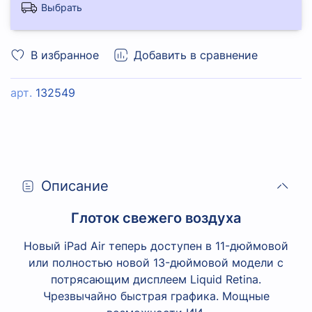
Выбрать
В избранное
Добавить в сравнение
арт.
132549
Описание
Глоток свежего воздуха
Новый iPad Air теперь доступен в 11-дюймовой
или полностью новой 13-дюймовой модели с
потрясающим дисплеем Liquid Retina.
Чрезвычайно быстрая графика. Мощные