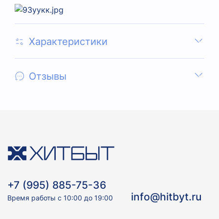
Характеристики
Отзывы
+7 (995) 885-75-36
info@hitbyt.ru
Время работы с 10:00 до 19:00