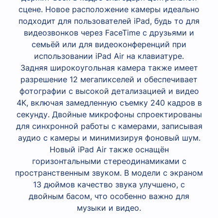
сцене. Новое расположение камеры идеально
подходит для пользователей iPad, будь то для
видеозвонков через FaceTime с друзьями и
семьёй или для видеоконференций при
использовании iPad Air на клавиатуре.
Задняя широкоугольная камера также имеет
разрешение 12 мегапикселей и обеспечивает
фотографии с высокой детализацией и видео
4K, включая замедленную съемку 240 кадров в
секунду. Двойные микрофоны спроектированы
для синхронной работы с камерами, записывая
аудио с камеры и минимизируя фоновый шум.
Новый iPad Air также оснащён
горизонтальными стереодинамиками с
пространственным звуком. В модели с экраном
13 дюймов качество звука улучшено, с
двойным басом, что особенно важно для
музыки и видео.