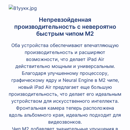
Непревзойденная
производительность с невероятно
быстрым чипом М2
Оба устройства обеспечивают впечатляющую
производительность и расширяют
возможности, что делает iPad Air
действительно мощным и универсальным.
Благодаря улучшенному процессору,
графическому ядру и Neural Engine в M2 чипе,
новый iPad Air предлагает еще большую
производительность, что делает его идеальным
устройством для искусственного интеллекта.
Фронтальная камера теперь расположена
вдоль альбомного края, идеально подходит для
видеозвонков.
Чип M2 добавляет значительные улучшения в