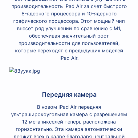
производительность iPad Air за счет быстрого
8-ядерного процессора и 10-ядерного
графического процессора. Этот мощный чип
внесет ряд улучшений по сравнению с M1,
обеспечивая значительный рост
производительности для пользователей,
которые переходят с предыдущих моделей
iPad Air.
Передняя камера
В новом iPad Air передняя
ультраширокоугольная камера с разрешением
12 мегапикселей теперь расположена
горизонтально. Эта камера автоматически
держит всех в кадре благодаря центральной