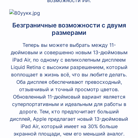
возможности ИИ.
Безграничные возможности с двумя
размерами
Теперь вы можете выбрать между 11-
дюймовым и совершенно новым 13-дюймовым
iPad Air, по одному с великолепным дисплеем
Liquid Retina с высоким разрешением, который
воплощает в жизнь всё, что вы любите делать.
Оба дисплея обеспечивают превосходный,
отзывчивый и точный просмотр цветов.
Обновленный 11-дюймовый вариант является
суперпортативным и идеальным для работы в
дороге. Тем, кто предпочитает больший
дисплей, Apple предлагает новый 13-дюймовый
iPad Air, который имеет на 30% больше
экранной площади, чем его меньший аналог.