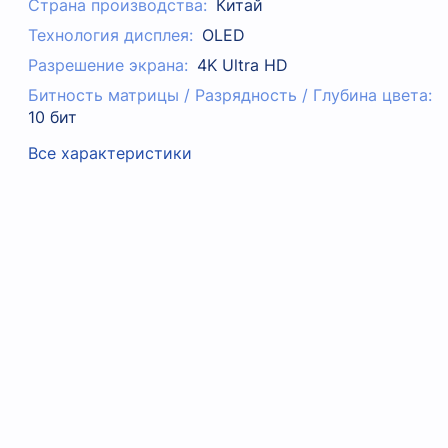
Страна производства:
Китай
Технология дисплея:
OLED
Разрешение экрана:
4K Ultra HD
Битность матрицы / Разрядность / Глубина цвета:
10 бит
Все характеристики