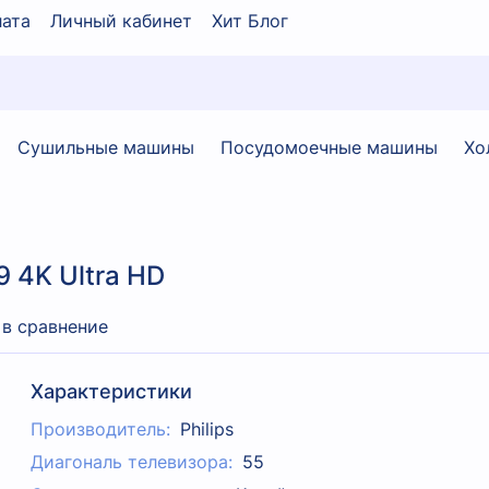
ата
Личный кабинет
Хит Блог
Сушильные машины
Посудомоечные машины
Хо
 4K Ultra HD
 в сравнение
Характеристики
Производитель:
Philips
Диагональ телевизора:
55