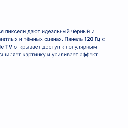
я пиксели дают идеальный чёрный и
ветлых и тёмных сценах. Панель
120 Гц
с
le TV
открывает доступ к популярным
сширяет картинку и усиливает эффект