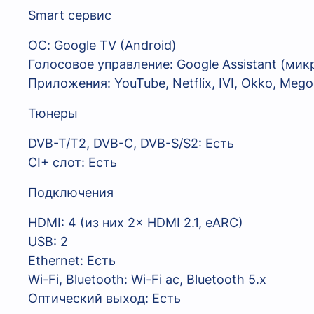
Smart сервис
ОС: Google TV (Android)
Голосовое управление: Google Assistant (мик
Приложения: YouTube, Netflix, IVI, Okko, Mego
Тюнеры
DVB-T/T2, DVB-C, DVB-S/S2: Есть
CI+ слот: Есть
Подключения
HDMI: 4 (из них 2× HDMI 2.1, eARC)
USB: 2
Ethernet: Есть
Wi-Fi, Bluetooth: Wi-Fi ac, Bluetooth 5.x
Оптический выход: Есть