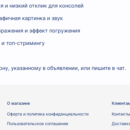
я и низкий отклик для консолей
афичная картинка и звук
бражения и эффект погружения
0 и топ-стримингу
ну, указанному в объявлении, или пишите в чат.
О магазине
Клиента
Оферта и политика конфиденциальности
Контакт
Пользовательское соглашение
Доставк