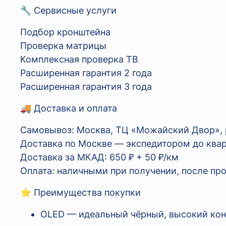
🔧 Сервисные услуги
Подбор кронштейна
Проверка матрицы
Комплексная проверка ТВ
Расширенная гарантия 2 года
Расширенная гарантия 3 года
🚚 Доставка и оплата
Самовывоз: Москва, ТЦ «Можайский Двор», р.
Доставка по Москве — экспедитором до ква
Доставка за МКАД: 650 ₽ + 50 ₽/км
Оплата: наличными при получении, после пр
⭐ Преимущества покупки
OLED — идеальный чёрный, высокий кон