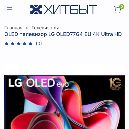
0
Главная
Телевизоры
OLED телевизор LG OLED77G4 EU 4K Ultra HD
(0)