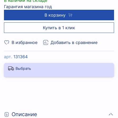
В наличии на складе
Гарантия магазина год
В корзину
Купить в 1 клик
В избранное
Добавить в сравнение
арт.
131364
Выбрать
Описание