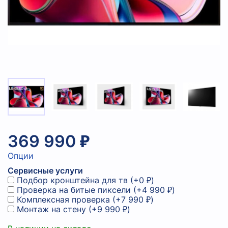
369 990 ₽
Опции
Сервисные услуги
Подбор кронштейна для тв
(+
0 ₽
)
Проверка на битые пиксели
(+
4 990 ₽
)
Комплексная проверка
(+
7 990 ₽
)
Монтаж на стену
(+
9 990 ₽
)