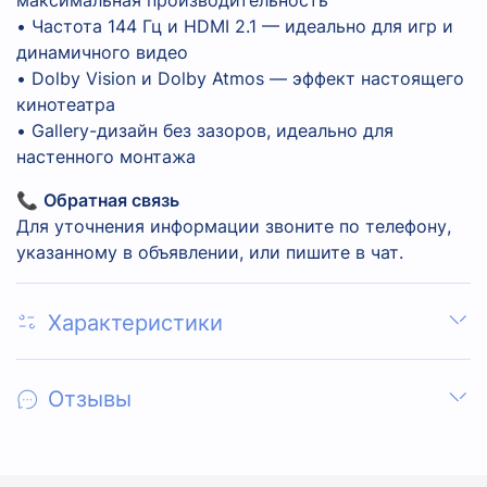
• Частота 144 Гц и HDMI 2.1 — идеально для игр и
динамичного видео
• Dolby Vision и Dolby Atmos — эффект настоящего
кинотеатра
• Gallery-дизайн без зазоров, идеально для
настенного монтажа
📞
Обратная связь
Для уточнения информации звоните по телефону,
указанному в объявлении, или пишите в чат.
Характеристики
Отзывы