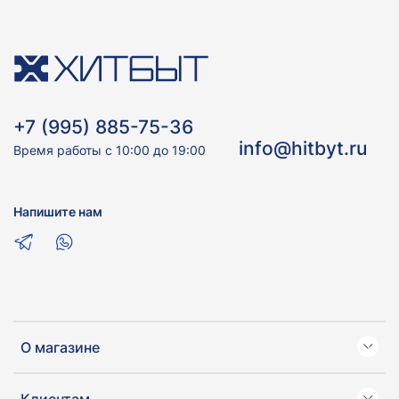
+7 (995) 885-75-36
info@hitbyt.ru
Время работы с 10:00 до 19:00
Напишите нам
О магазине
Клиентам