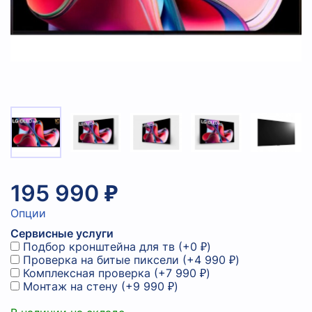
195 990 ₽
Опции
Сервисные услуги
Подбор кронштейна для тв
(+
0 ₽
)
Проверка на битые пиксели
(+
4 990 ₽
)
Комплексная проверка
(+
7 990 ₽
)
Монтаж на стену
(+
9 990 ₽
)