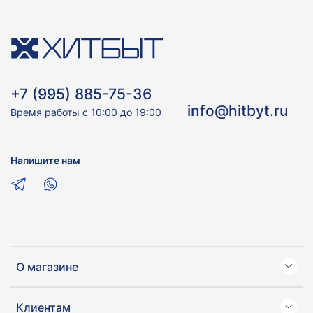
+7 (995) 885-75-36
info@hitbyt.ru
Время работы с 10:00 до 19:00
Напишите нам
О магазине
Клиентам