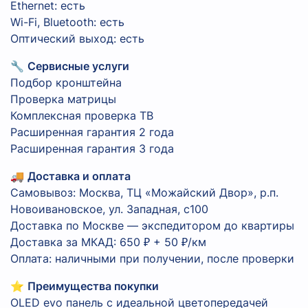
Ethernet: есть
Wi-Fi, Bluetooth: есть
Оптический выход: есть
🔧
Сервисные услуги
Подбор кронштейна
Проверка матрицы
Комплексная проверка ТВ
Расширенная гарантия 2 года
Расширенная гарантия 3 года
🚚
Доставка и оплата
Самовывоз: Москва, ТЦ «Можайский Двор», р.п.
Новоивановское, ул. Западная, с100
Доставка по Москве — экспедитором до квартиры
Доставка за МКАД: 650 ₽ + 50 ₽/км
Оплата: наличными при получении, после проверки
⭐
Преимущества покупки
OLED evo панель с идеальной цветопередачей