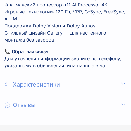
Флагманский процессор α11 AI Processor 4K
Игровые технологии: 120 Гц, VRR, G-Sync, FreeSync,
ALLM
Поддержка Dolby Vision и Dolby Atmos
Стильный дизайн Gallery — для настенного
монтажа без зазоров
📞
Обратная связь
Для уточнения информации звоните по телефону,
указанному в объявлении, или пишите в чат.
Характеристики
Отзывы