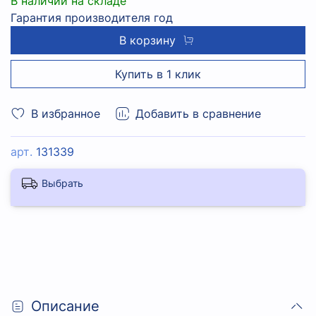
В наличии на складе
Гарантия производителя год
В корзину
Купить в 1 клик
В избранное
Добавить в сравнение
арт.
131339
Выбрать
Описание