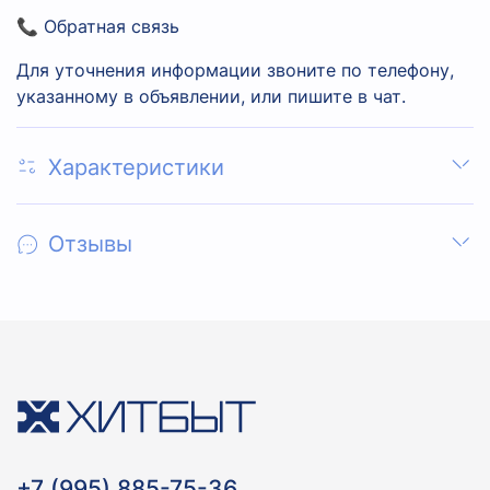
📞 Обратная связь
Для уточнения информации звоните по телефону,
указанному в объявлении, или пишите в чат.
Характеристики
Отзывы
+7 (995) 885-75-36