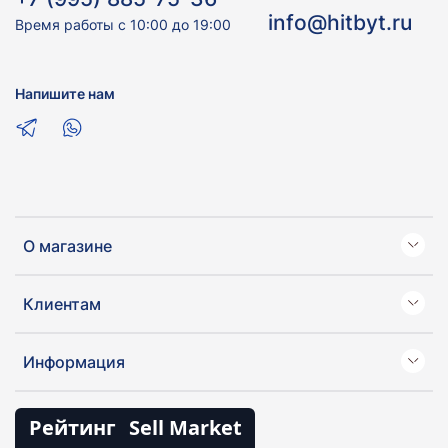
info@hitbyt.ru
Время работы с 10:00 до 19:00
Напишите нам
О магазине
Клиентам
Информация
Рейтинг
Sell Market