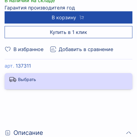
В наличии на складе
Гарантия производителя год
В корзину
Купить в 1 клик
В избранное
Добавить в сравнение
арт.
137311
Выбрать
Описание