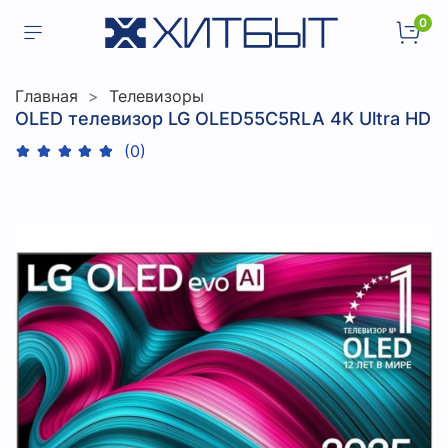
0
Главная
Телевизоры
OLED телевизор LG OLED55C5RLA 4K Ultra HD
(0)