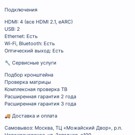
Подключения
HDMI: 4 (все HDMI 2.1, eARC)
USB: 2
Ethernet: Есть
Wi-Fi, Bluetooth: Есть
Оптический выход: Есть
🔧 Сервисные услуги
Подбор кронштейна
Проверка матрицы
Комплексная проверка ТВ
Расширенная гарантия 2 года
Расширенная гарантия 3 года
🚚 Доставка и оплата
Самовывоз: Москва, ТЦ «Можайский Двор», р.п.
Новоивановское, ул. Западная, с100