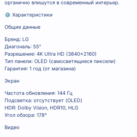
органично впишутся в современный интерьер.
⚙️ Характеристики
Общие данные
Бренд: LG
Диагональ: 55″
Разрешение: 4K Ultra HD (3840×2160)
Тип панели: OLED (самосветящиеся пиксели)
Гарантия: 1 год (от магазина)
Экран
Частота обновления: 144 Гц
Подсветка: отсутствует (OLED)
HDR: Dolby Vision, HDR10, HLG
Угол обзора: 178°
Видео