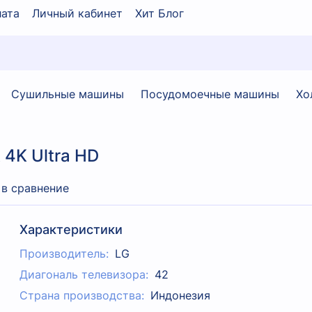
ата
Личный кабинет
Хит Блог
Сушильные машины
Посудомоечные машины
Хо
4K Ultra HD
 в сравнение
Характеристики
Производитель:
LG
Диагональ телевизора:
42
Страна производства:
Индонезия