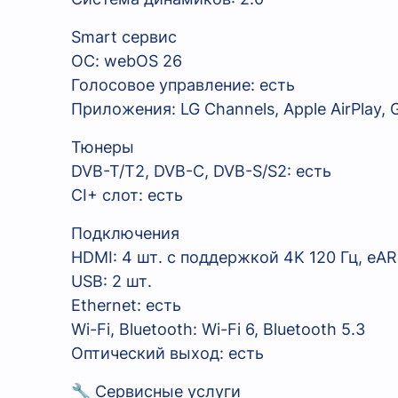
Smart сервис
ОС: webOS 26
Голосовое управление: есть
Приложения: LG Channels, Apple AirPlay, 
Тюнеры
DVB-T/T2, DVB-C, DVB-S/S2: есть
CI+ слот: есть
Подключения
HDMI: 4 шт. с поддержкой 4K 120 Гц, eA
USB: 2 шт.
Ethernet: есть
Wi-Fi, Bluetooth: Wi-Fi 6, Bluetooth 5.3
Оптический выход: есть
🔧 Сервисные услуги