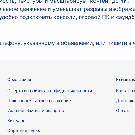
зкость, текстуры и масштабирует контент до 4K.
 плавное движение и уменьшает разрывы изображе
удобно подключать консоли, игровой ПК и саундб
лефону, указанному в объявлении, или пишите в ч
О магазине
Клиента
Оферта и политика конфиденциальности
Контакт
Пользовательское соглашение
Доставк
Условия обмена и возврата
Оплата
Хит Блог
Обратная связь