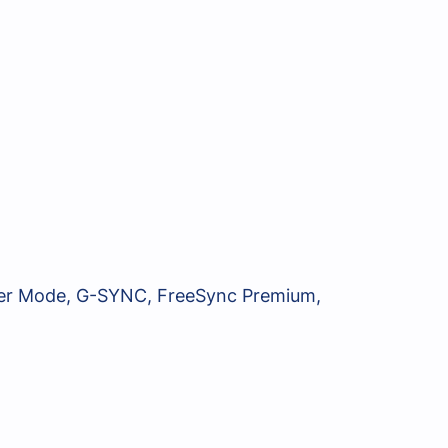
ker Mode, G-SYNC, FreeSync Premium,