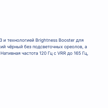
 и технологией Brightness Booster для
ий чёрный без подсветочных ореолов, а
Нативная частота 120 Гц с VRR до 165 Гц,