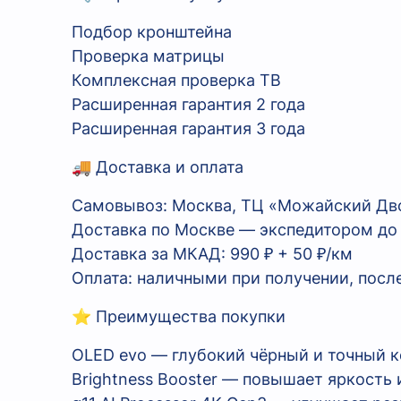
Подбор кронштейна
Проверка матрицы
Комплексная проверка ТВ
Расширенная гарантия 2 года
Расширенная гарантия 3 года
🚚 Доставка и оплата
Самовывоз: Москва, ТЦ «Можайский Двор»
Доставка по Москве — экспедитором до
Доставка за МКАД: 990 ₽ + 50 ₽/км
Оплата: наличными при получении, посл
⭐ Преимущества покупки
OLED evo — глубокий чёрный и точный к
Brightness Booster — повышает яркость 