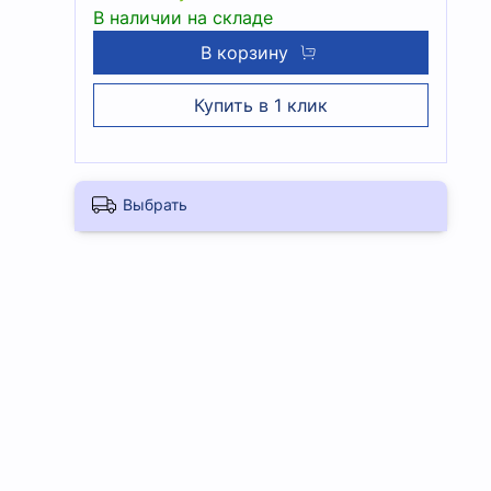
В наличии на складе
В корзину
Купить в 1 клик
Выбрать