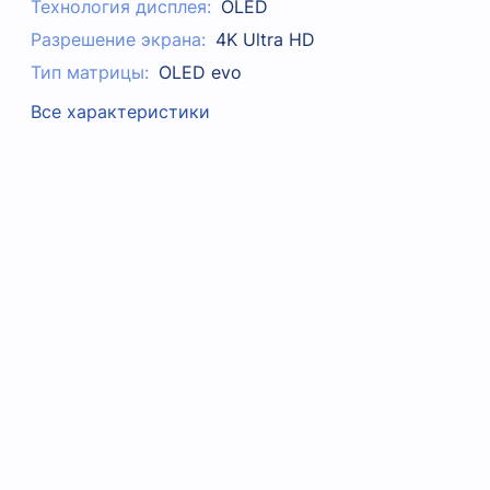
Технология дисплея:
OLED
Разрешение экрана:
4K Ultra HD
Тип матрицы:
OLED evo
Все характеристики