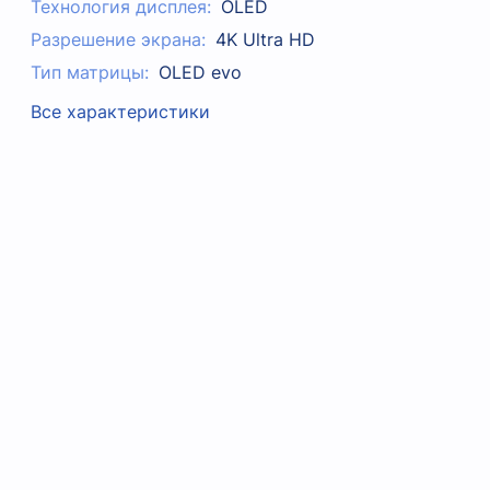
Технология дисплея:
OLED
Разрешение экрана:
4K Ultra HD
Тип матрицы:
OLED evo
Все характеристики