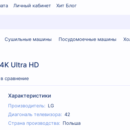
ата
Личный кабинет
Хит Блог
Сушильные машины
Посудомоечные машины
Хо
4K Ultra HD
 в сравнение
Характеристики
Производитель:
LG
Диагональ телевизора:
42
Страна производства:
Польша