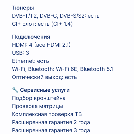
Тюнеры
DVB-T/T2, DVB-C, DVB-S/S2: есть
CI+ слот: есть (CI+ 1.4)
Подключения
HDMI: 4 (все HDMI 2.1)
USB: 3
Ethernet: есть
Wi-Fi, Bluetooth: Wi-Fi 6E, Bluetooth 5.1
Оптический выход: есть
🔧
Сервисные услуги
Подбор кронштейна
Проверка матрицы
Комплексная проверка ТВ
Расширенная гарантия 2 года
Расширенная гарантия 3 года