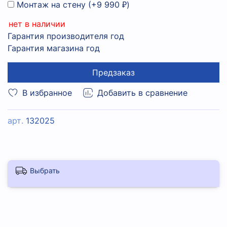
Монтаж на стену
(+
9 990 ₽
)
нет в наличии
Гарантия производителя год
Гарантия магазина год
Предзаказ
В избранное
Добавить в сравнение
арт.
132025
Выбрать