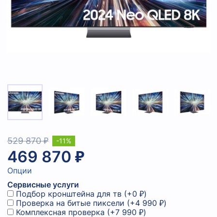
529 870 ₽
-11%
469 870 ₽
Опции
Сервисные услуги
Подбор кронштейна для тв
(+
0 ₽
)
Проверка на битые пиксели
(+
4 990 ₽
)
Комплексная проверка
(+
7 990 ₽
)