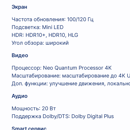
Экран
Частота обновления: 100/120 Гц
Подсветка: Mini LED
HDR: HDR10+, HDR10, HLG
Угол обзора: широкий
Видео
Процессор: Neo Quantum Processor 4K
Масштабирование: масштабирование до 4K U
Доп. функции: улучшение движения, локальн
Аудио
Мощность: 20 Вт
Поддержка Dolby/DTS: Dolby Digital Plus
Smart сервис