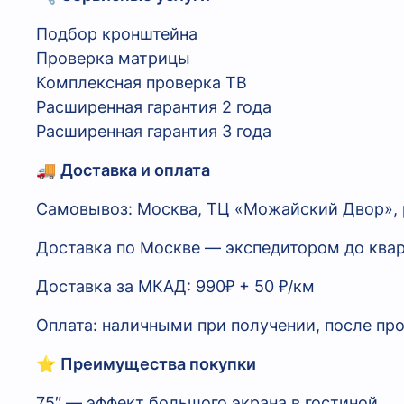
Подбор кронштейна
Проверка матрицы
Комплексная проверка ТВ
Расширенная гарантия 2 года
Расширенная гарантия 3 года
🚚
Доставка и оплата
Самовывоз: Москва, ТЦ «Можайский Двор», р.
Доставка по Москве — экспедитором до ква
Доставка за МКАД: 990₽ + 50 ₽/км
Оплата: наличными при получении, после пр
⭐
Преимущества покупки
75″ — эффект большого экрана в гостиной