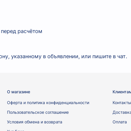
х
 перед расчётом
ну, указанному в объявлении, или пишите в чат.
О магазине
Клиента
Оферта и политика конфиденциальности
Контакт
Пользовательское соглашение
Доставк
Условия обмена и возврата
Оплата