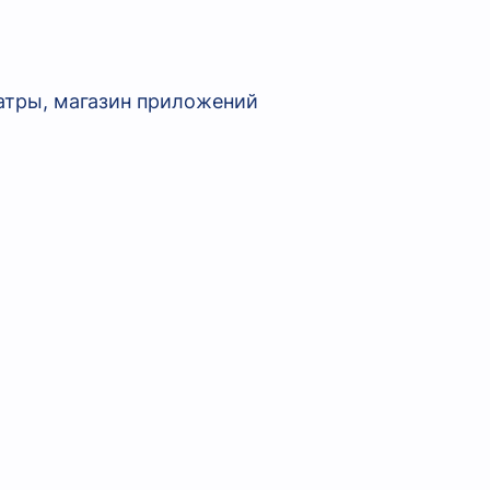
еатры, магазин приложений