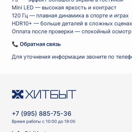
Mini LED — высокая яркость и контраст
120 Гц — плавная динамика в спорте и играх
HDR10+ — больше деталей в сложных сцена
Оплата после проверки — спокойный осмотр
📞
Обратная связь
Для уточнения информации звоните по телефо
+7 (995) 885-75-36
Время работы с 10:00 до 19:00