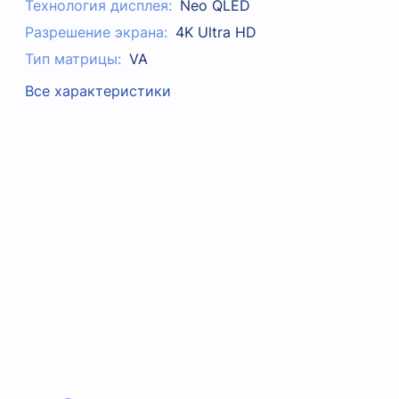
Технология дисплея:
Neo QLED
Разрешение экрана:
4K Ultra HD
Тип матрицы:
VA
Все характеристики