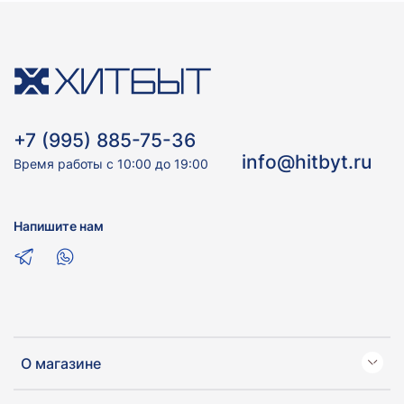
+7 (995) 885-75-36
info@hitbyt.ru
Время работы с 10:00 до 19:00
Напишите нам
О магазине