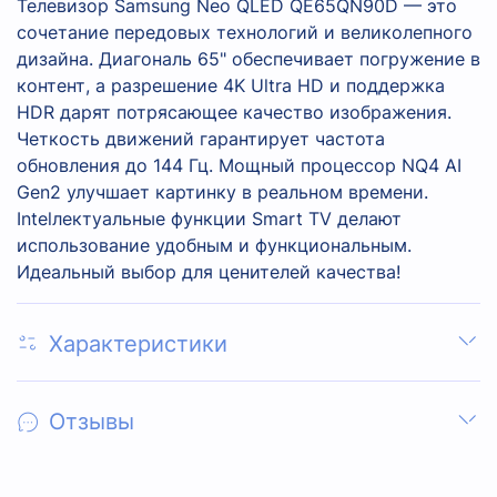
Телевизор Samsung Neo QLED QE65QN90D — это
сочетание передовых технологий и великолепного
дизайна. Диагональ 65" обеспечивает погружение в
контент, а разрешение 4K Ultra HD и поддержка
HDR дарят потрясающее качество изображения.
Четкость движений гарантирует частота
обновления до 144 Гц. Мощный процессор NQ4 AI
Gen2 улучшает картинку в реальном времени.
Intelлектуальные функции Smart TV делают
использование удобным и функциональным.
Идеальный выбор для ценителей качества!
Характеристики
Отзывы