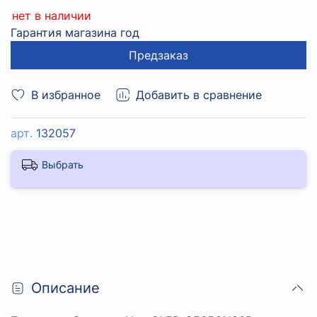
нет в наличии
Гарантия магазина год
Предзаказ
В избранное
Добавить в сравнение
арт.
132057
Выбрать
Описание