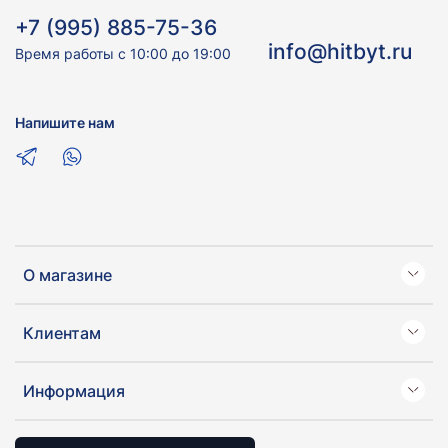
+7 (995) 885-75-36
info@hitbyt.ru
Время работы с 10:00 до 19:00
Напишите нам
О магазине
Клиентам
Информация