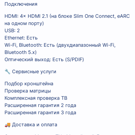
Подключения
HDMI: 4× HDMI 2.1 (на блоке Slim One Connect, eARC
на одном порту)
USB: 2
Ethernet: Есть
Wi-Fi, Bluetooth: Есть (двухдиапазонный Wi-Fi,
Bluetooth 5.x)
Оптический выход: Есть (S/PDIF)
🔧 Сервисные услуги
Подбор кронштейна
Проверка матрицы
Комплексная проверка ТВ
Расширенная гарантия 2 года
Расширенная гарантия 3 года
🚚 Доставка и оплата