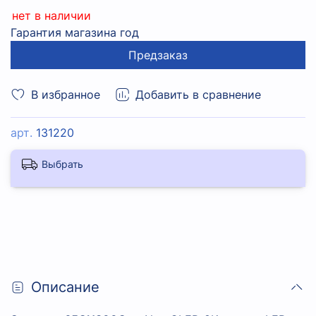
нет в наличии
Гарантия магазина год
Предзаказ
В избранное
Добавить в сравнение
арт.
131220
Выбрать
Описание