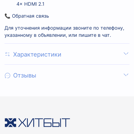
4× HDMI 2.1
📞 Обратная связь
Для уточнения информации звоните по телефону,
указанному в объявлении, или пишите в чат.
Характеристики
Отзывы