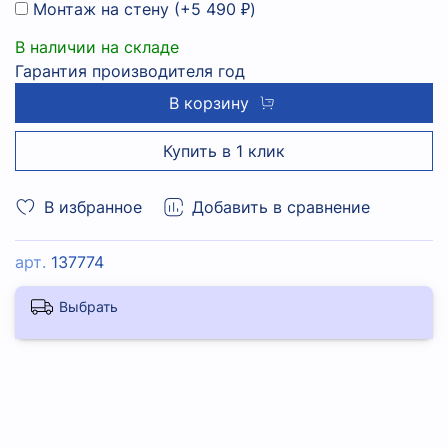
Монтаж на стену
(+
5 490 ₽
)
В наличии на складе
Гарантия производителя год
В корзину
Купить в 1 клик
В избранное
Добавить в сравнение
арт.
137774
Выбрать