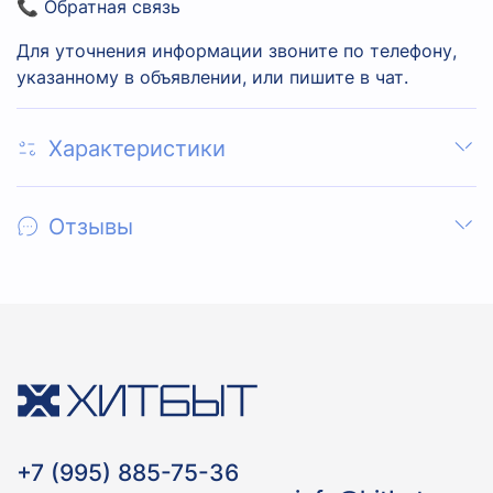
📞 Обратная связь
Для уточнения информации звоните по телефону,
указанному в объявлении, или пишите в чат.
Характеристики
Отзывы
+7 (995) 885-75-36