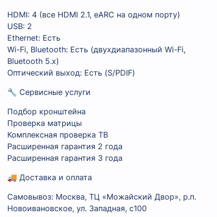
HDMI: 4 (все HDMI 2.1, eARC на одном порту)
USB: 2
Ethernet: Есть
Wi-Fi, Bluetooth: Есть (двухдиапазонный Wi-Fi,
Bluetooth 5.x)
Оптический выход: Есть (S/PDIF)
🔧 Сервисные услуги
Подбор кронштейна
Проверка матрицы
Комплексная проверка ТВ
Расширенная гарантия 2 года
Расширенная гарантия 3 года
🚚 Доставка и оплата
Самовывоз: Москва, ТЦ «Можайский Двор», р.п.
Новоивановское, ул. Западная, с100