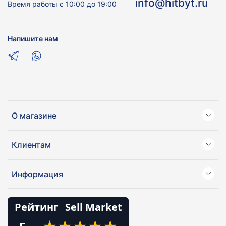
info@hitbyt.ru
Время работы с 10:00 до 19:00
Напишите нам
О магазине
Клиентам
Информация
Рейтинг
Sell Market