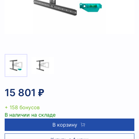
15 801 ₽
+ 158 бонусов
В наличии на складе
В корзину