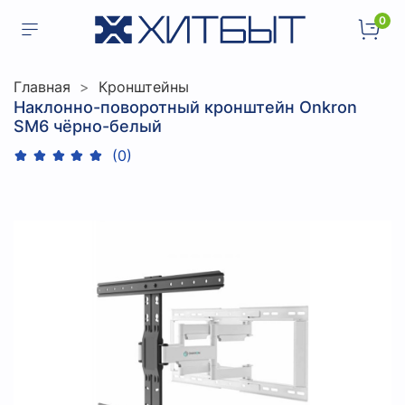
0
Главная
Кронштейны
Наклонно-поворотный кронштейн Onkron
SM6 чёрно-белый
(0)