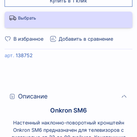
Купить в 1 клик
Выбрать
В избранное
Добавить в сравнение
арт.
138752
Описание
Onkron SM6
Настенный наклонно-поворотный кронштейн
Onkron SM6 предназначен для телевизоров с