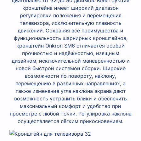
диагональю от 32 до 90 дюймов. Конструкция
кронштейна имеет широкий диапазон
регулировки положения и перемещения
телевизора, исключительную плавность
движений. Сохраняя все преимущества и
функциональность шарнирных кронштейнов,
кронштейн Onkron SM6 отличается особой
прочностью и надёжностью, изящным
дизайном, исключительной маневренностью и
новой быстрой системой сборки. Широкие
возможности по повороту, наклону,
перемещению в различных направлениях, а
также изменение угла наклона экрана дают
возможность устранить блики и обеспечить
максимальный комфорт и удобство при
просмотре с любой точки. Регулировка наклона
осуществляется лёгким прикосновением.