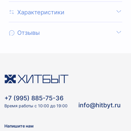
Характеристики
Отзывы
+7 (995) 885-75-36
info@hitbyt.ru
Время работы с 10:00 до 19:00
Напишите нам