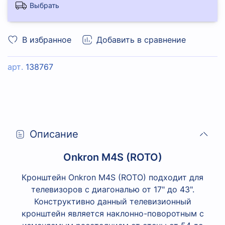
Выбрать
В избранное
Добавить в сравнение
арт.
138767
Описание
Onkron M4S (ROTO)
Кронштейн Onkron M4S (ROTO) подходит для
телевизоров с диагональю от 17" до 43".
Конструктивно данный телевизионный
кронштейн является наклонно-поворотным с