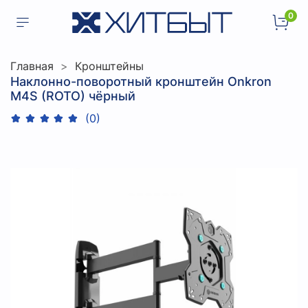
0
Главная
Кронштейны
Наклонно-поворотный кронштейн Onkron
M4S (ROTO) чёрный
(0)