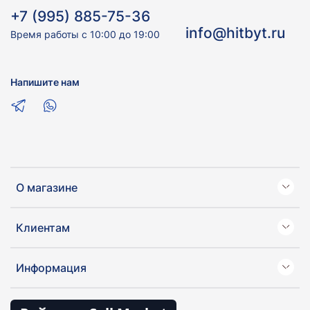
+7 (995) 885-75-36
info@hitbyt.ru
Время работы с 10:00 до 19:00
Напишите нам
О магазине
Клиентам
Информация