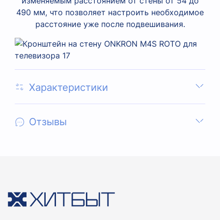
изменяемым расстоянием от стены от 54 до
490 мм, что позволяет настроить необходимое
расстояние уже после подвешивания.
Характеристики
Отзывы