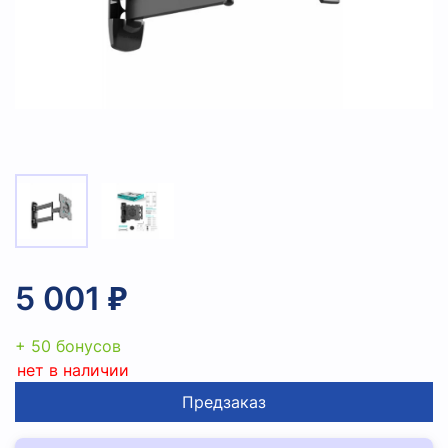
5 001 ₽
+ 50 бонусов
нет в наличии
Предзаказ