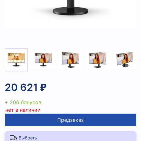
20 621 ₽
+ 206 бонусов
нет в наличии
Предзаказ
Выбрать