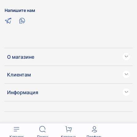
Напишите нам
О магазине
Клиентам
Информация
Каталог
Поиск
Корзина
Профиль