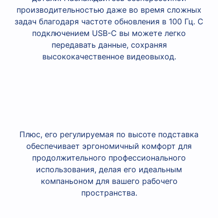
производительностью даже во время сложных
задач благодаря частоте обновления в 100 Гц. С
подключением USB-C вы можете легко
передавать данные, сохраняя
высококачественное видеовыход.
Плюс, его регулируемая по высоте подставка
обеспечивает эргономичный комфорт для
продолжительного профессионального
использования, делая его идеальным
компаньоном для вашего рабочего
пространства.