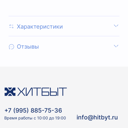
Характеристики
Отзывы
+7 (995) 885-75-36
info@hitbyt.ru
Время работы с 10:00 до 19:00