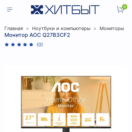
0
Главная
Ноутбуки и компьютеры
Мониторы
Монитор AOC Q27B3CF2
(0)