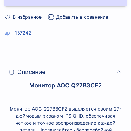
В избранное
Добавить в сравнение
арт.
137242
Описание
Монитор AOC Q27B3CF2
Монитор AOC Q27B3CF2 выделяется своим 27-
дюймовым экраном IPS QHD, обеспечивая
четкое и точное воспроизведение каждой
детали. Наслаждайтесь бесперебойной