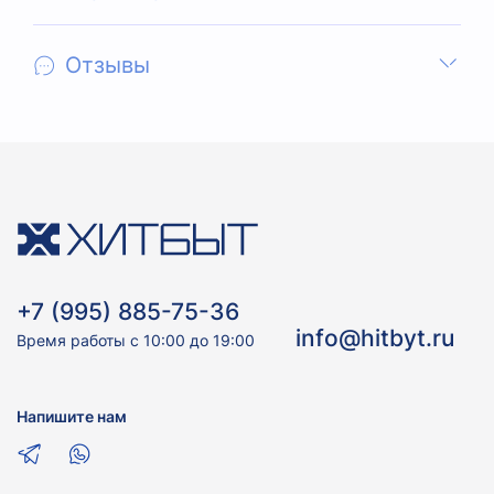
Отзывы
+7 (995) 885-75-36
info@hitbyt.ru
Время работы с 10:00 до 19:00
Напишите нам