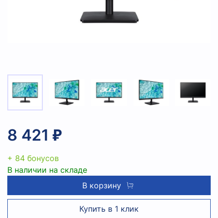
8 421 ₽
+ 84 бонусов
В наличии на складе
В корзину
Купить в 1 клик