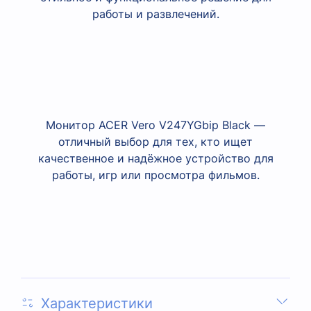
работы и развлечений.
Монитор ACER Vero V247YGbip Black —
отличный выбор для тех, кто ищет
качественное и надёжное устройство для
работы, игр или просмотра фильмов.
Характеристики