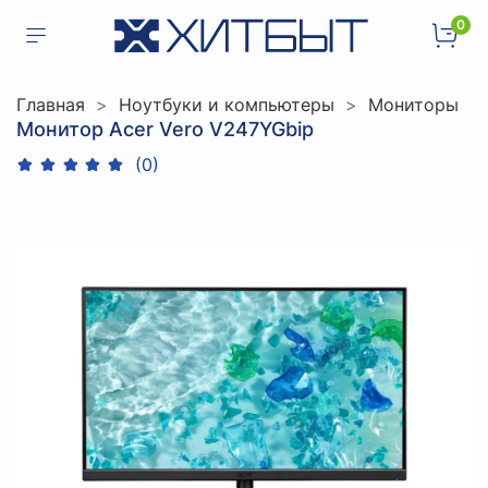
0
Главная
Ноутбуки и компьютеры
Мониторы
Монитор Acer Vero V247YGbip
(0)