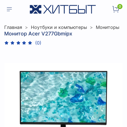
0
Главная
Ноутбуки и компьютеры
Мониторы
Монитор Acer V277Gbmipx
(0)