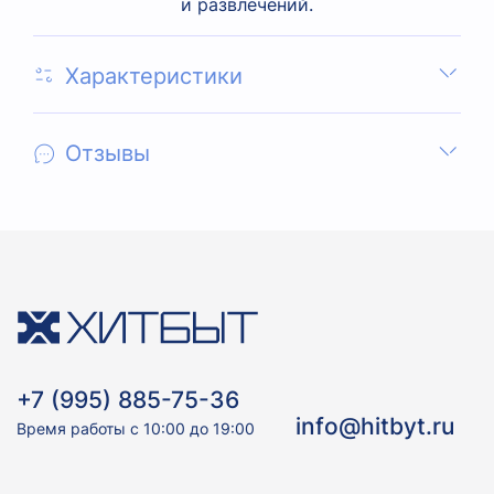
и развлечений.
Характеристики
Отзывы
+7 (995) 885-75-36
info@hitbyt.ru
Время работы с 10:00 до 19:00