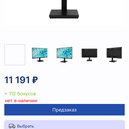
11 191 ₽
+ 112 бонусов
нет в наличии
Предзаказ
Выбрать