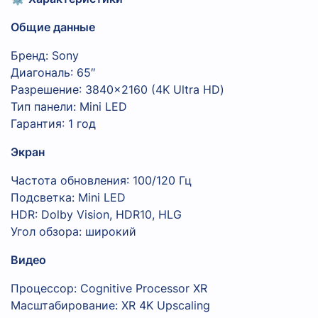
Общие данные
Бренд: Sony
Диагональ: 65″
Разрешение: 3840×2160 (4K Ultra HD)
Тип панели: Mini LED
Гарантия: 1 год
Экран
Частота обновления: 100/120 Гц
Подсветка: Mini LED
HDR: Dolby Vision, HDR10, HLG
Угол обзора: широкий
Видео
Процессор: Cognitive Processor XR
Масштабирование: XR 4K Upscaling