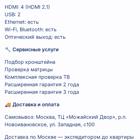
HDMI: 4 (HDMI 2.1)
USB: 2
Ethernet: есть
Wi-Fi, Bluetooth: есть
Оптический выход: есть
🔧
Сервисные услуги
Подбор кронштейна
Проверка матрицы
Комплексная проверка ТВ
Расширенная гарантия 2 года
Расширенная гарантия 3 года
🚚
Доставка и оплата
Самовывоз: Москва, ТЦ «Можайский Двор», р.п.
Новоивановское, ул. Западная, с100
Доставка по Москве — экспедитором до квартиры