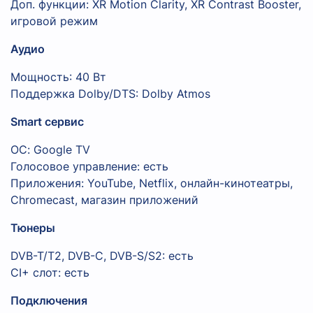
Доп. функции: XR Motion Clarity, XR Contrast Booster,
игровой режим
Аудио
Мощность: 40 Вт
Поддержка Dolby/DTS: Dolby Atmos
Smart сервис
ОС: Google TV
Голосовое управление: есть
Приложения: YouTube, Netflix, онлайн-кинотеатры,
Chromecast, магазин приложений
Тюнеры
DVB-T/T2, DVB-C, DVB-S/S2: есть
CI+ слот: есть
Подключения