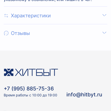
Характеристики
Отзывы
+7 (995) 885-75-36
info@hitbyt.ru
Время работы с 10:00 до 19:00