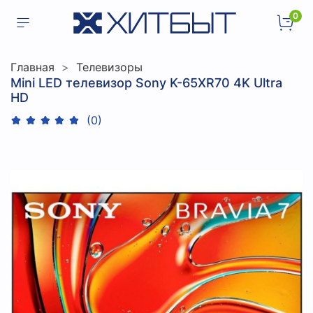
0
Главная
Телевизоры
Mini LED телевизор Sony K-65XR70 4K Ultra
HD
(0)