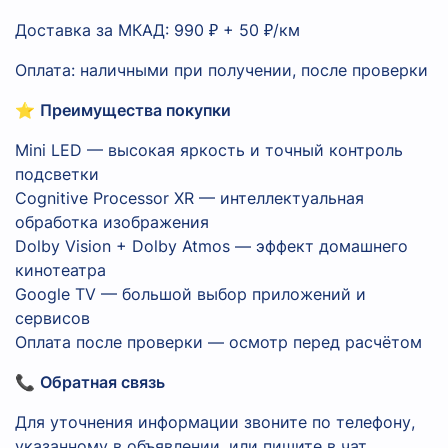
Доставка за МКАД: 990 ₽ + 50 ₽/км
Оплата: наличными при получении, после проверки
⭐
Преимущества покупки
Mini LED — высокая яркость и точный контроль
подсветки
Cognitive Processor XR — интеллектуальная
обработка изображения
Dolby Vision + Dolby Atmos — эффект домашнего
кинотеатра
Google TV — большой выбор приложений и
сервисов
Оплата после проверки — осмотр перед расчётом
📞
Обратная связь
Для уточнения информации звоните по телефону,
указанному в объявлении, или пишите в чат.