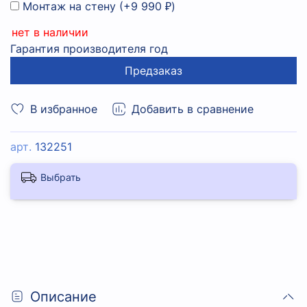
Монтаж на стену
(+
9 990 ₽
)
нет в наличии
Гарантия производителя год
Предзаказ
В избранное
Добавить в сравнение
арт.
132251
Выбрать
Описание