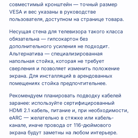
совместимый кронштейн — точный размер
VESA и вес указаны в руководстве
пользователя, доступном на странице товара.
Несущая стена для телевизора такого класса
обязательна — гипсокартон без
дополнительного усиления не подходит.
Альтернатива — специализированная
напольная стойка, которая не требует
сверления и позволяет изменить положение
экрана. Для инсталляций в арендованных
помещениях стойка предпочтительнее.
Рекомендуем планировать подводку кабелей
заранее: используйте сертифицированный
HDMI 2.1 кабель, питание и, при необходимости,
eARC — желательно в стяжке или кабель-
канале, иначе провода от 116-дюймового
экрана будут заметны на любом интерьере.