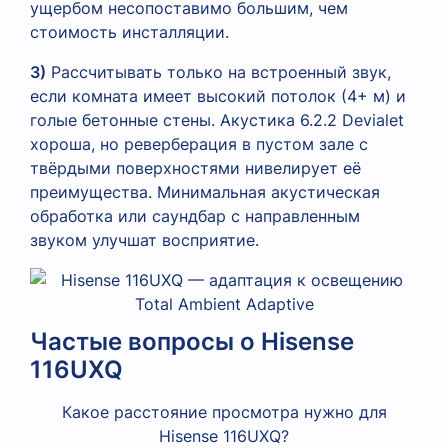
ущербом несопоставимо большим, чем
стоимость инсталляции.
3)
Рассчитывать только на встроенный звук,
если комната имеет высокий потолок (4+ м) и
голые бетонные стены. Акустика 6.2.2 Devialet
хороша, но реверберация в пустом зале с
твёрдыми поверхностями нивелирует её
преимущества. Минимальная акустическая
обработка или саундбар с направленным
звуком улучшат восприятие.
Частые вопросы о Hisense
116UXQ
Какое расстояние просмотра нужно для
Hisense 116UXQ?