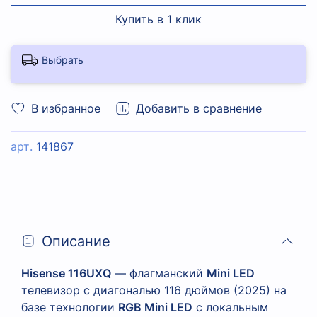
Купить в 1 клик
Выбрать
В избранное
Добавить в сравнение
арт.
141867
Описание
Hisense 116UXQ
— флагманский
Mini LED
телевизор с диагональю 116 дюймов (2025) на
базе технологии
RGB Mini LED
с локальным