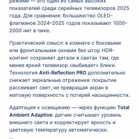
режиме — это один из самых высоких
показателей среди серийных телевизоров 2025
года. Для сравнения: большинство OLED-
флагманов 2024–2025 годов показывают 1000–
2000 нит в пике.
Практический смысл: в комнате с боковыми
или фронтальными окнами без штор HDR-
контент сохраняет детали в светах там, где
менее яркий телевизор «выбивает» блики.
Технология
Anti-Reflection PRO
дополнительно
снижает зеркальные отражения: покрытие
рассеивает свет, не превращая экран в
матовую поверхность с потерей насыщенности.
Адаптация к освещению — через функцию
Total
Ambient Adaptive
: датчик считывает уровень
внешнего света и корректирует яркость и
цветовую температуру автоматически.