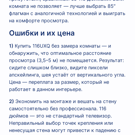
комната не позволяет — лучше выбрать 85″
флагман с аналогичной технологией и выиграть
на комфорте просмотра.
Ошибки и их цена
1)
Купить 116UXQ без замера комнаты — и
обнаружить, что оптимальное расстояние
просмотра (3,5–5 м) не помещается. Результат:
сидите слишком близко, видите пиксели
апскейлинга, шея устаёт от вертикального угла.
Цена — переплата за размер, который не
работает в данном интерьере.
2)
Экономить на монтаже и вешать на стену
самостоятельно без профессионала. 116
дюймов — это не стандартный телевизор.
Неправильный выбор точек крепления или
ненесущая стена могут привести к падению с