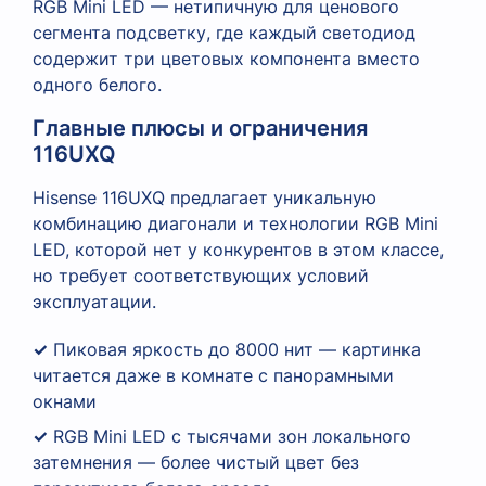
RGB Mini LED — нетипичную для ценового
сегмента подсветку, где каждый светодиод
содержит три цветовых компонента вместо
одного белого.
Главные плюсы и ограничения
116UXQ
Hisense 116UXQ предлагает уникальную
комбинацию диагонали и технологии RGB Mini
LED, которой нет у конкурентов в этом классе,
но требует соответствующих условий
эксплуатации.
✓
Пиковая яркость до 8000 нит — картинка
читается даже в комнате с панорамными
окнами
✓
RGB Mini LED с тысячами зон локального
затемнения — более чистый цвет без