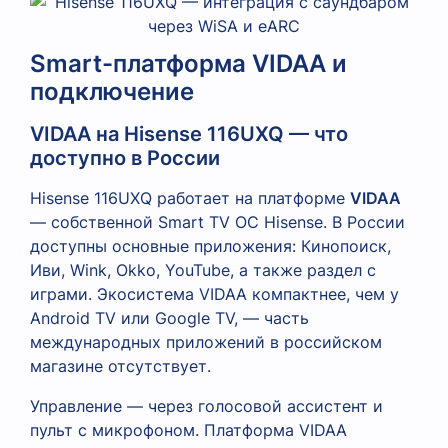
Smart-платформа VIDAA и
подключение
VIDAA на Hisense 116UXQ — что
доступно в России
Hisense 116UXQ работает на платформе
VIDAA
— собственной Smart TV ОС Hisense. В России
доступны основные приложения: Кинопоиск,
Иви, Wink, Okko, YouTube, а также раздел с
играми. Экосистема VIDAA компактнее, чем у
Android TV или Google TV, — часть
международных приложений в российском
магазине отсутствует.
Управление — через голосовой ассистент и
пульт с микрофоном. Платформа VIDAA