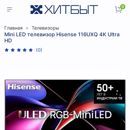
0
Главная
Телевизоры
Mini LED телевизор Hisense 116UXQ 4K Ultra
HD
(0)