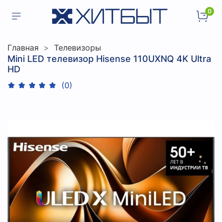
0
Главная
Телевизоры
Mini LED телевизор Hisense 110UXNQ 4K Ultra
HD
(0)