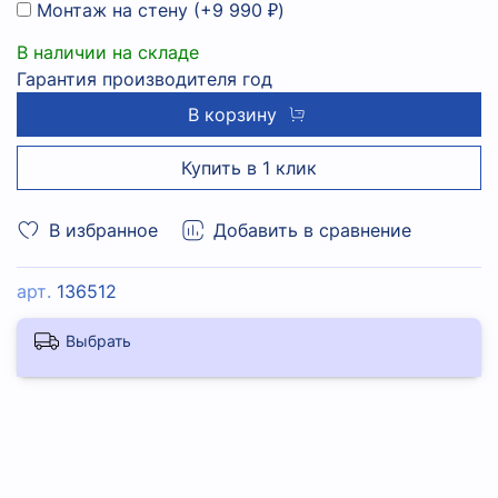
Монтаж на стену
(+
9 990 ₽
)
В наличии на складе
Гарантия производителя год
В корзину
Купить в 1 клик
В избранное
Добавить в сравнение
арт.
136512
Выбрать