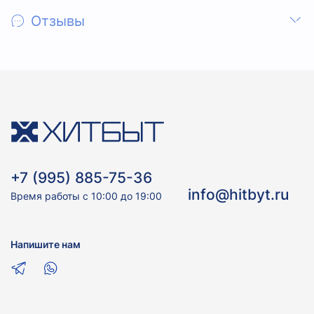
Отзывы
+7 (995) 885-75-36
info@hitbyt.ru
Время работы с 10:00 до 19:00
Напишите нам