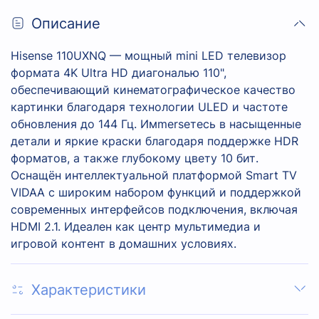
Описание
Hisense 110UXNQ — мощный mini LED телевизор
формата 4K Ultra HD диагональю 110",
обеспечивающий кинематографическое качество
картинки благодаря технологии ULED и частоте
обновления до 144 Гц. Имmerseтесь в насыщенные
детали и яркие краски благодаря поддержке HDR
форматов, а также глубокому цвету 10 бит.
Оснащён интеллектуальной платформой Smart TV
VIDAA с широким набором функций и поддержкой
современных интерфейсов подключения, включая
HDMI 2.1. Идеален как центр мультимедиа и
игровой контент в домашних условиях.
Характеристики