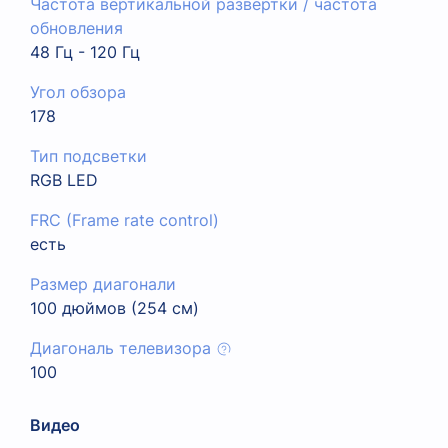
Частота вертикальной развертки / частота
обновления
48 Гц - 120 Гц
Угол обзора
178
Тип подсветки
RGB LED
FRC (Frame rate control)
есть
Размер диагонали
100 дюймов (254 см)
Диагональ телевизора
100
Видео