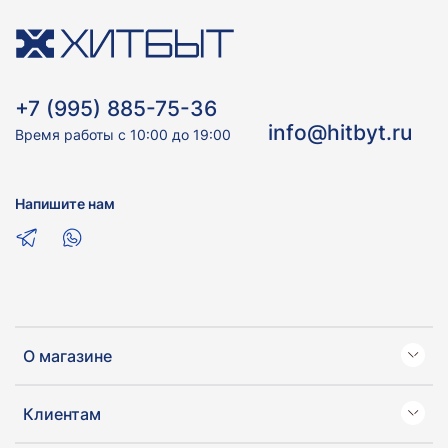
+7 (995) 885-75-36
info@hitbyt.ru
Время работы с 10:00 до 19:00
Напишите нам
О магазине
Клиентам