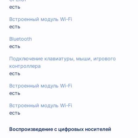
есть
Встроенный модуль Wi-Fi
есть
Bluetooth
есть
Подключение клавиатуры, мыши, игрового
контроллера
есть
Встроенный модуль Wi-Fi
есть
Встроенный модуль Wi-Fi
есть
Воспроизведение с цифровых носителей