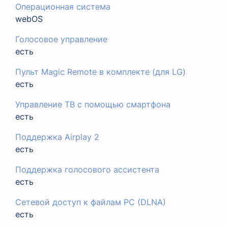
Операционная система
webOS
Голосовое управление
есть
Пульт Magic Remote в комплекте (для LG)
есть
Управление ТВ с помощью смартфона
есть
Поддержка Airplay 2
есть
Поддержка голосового ассистента
есть
Сетевой доступ к файлам PC (DLNA)
есть