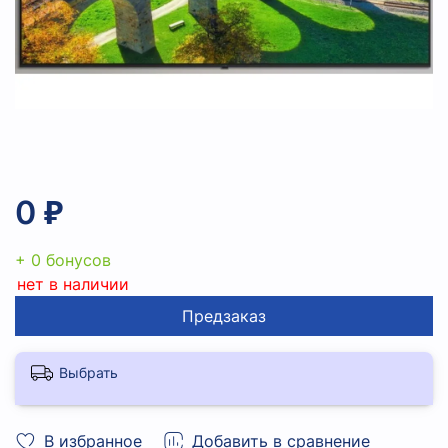
0 ₽
+ 0 бонусов
нет в наличии
Предзаказ
Выбрать
В избранное
Добавить в сравнение