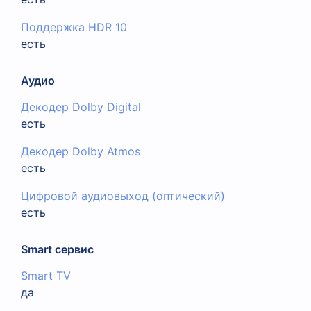
Поддержка HDR 10
есть
Аудио
Декодер Dolby Digital
есть
Декодер Dolby Atmos
есть
Цифровой аудиовыход (оптический)
есть
Smart сервис
Smart TV
да