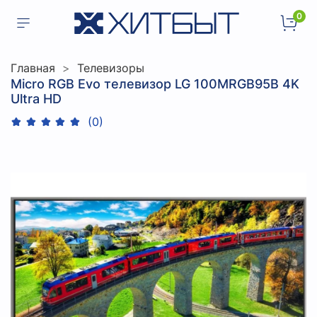
0
Главная
Телевизоры
Micro RGB Evo телевизор LG 100MRGB95B 4K
Ultra HD
(0)