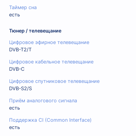
Таймер сна
есть
Тюнер / телевещание
Цифровое эфирное телевещание
DVB-T2/T
Цифровое кабельное телевещание
DVB-C
Цифровое спутниковое телевещание
DVB-S2/S
Приём аналогового сигнала
есть
Поддержка CI (Common Interface)
есть