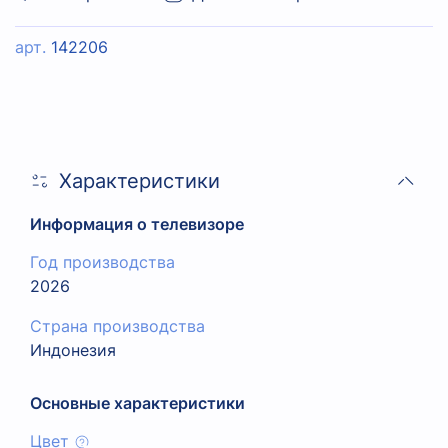
арт.
142206
Характеристики
Информация о телевизоре
Год производства
2026
Страна производства
Индонезия
Основные характеристики
Цвет