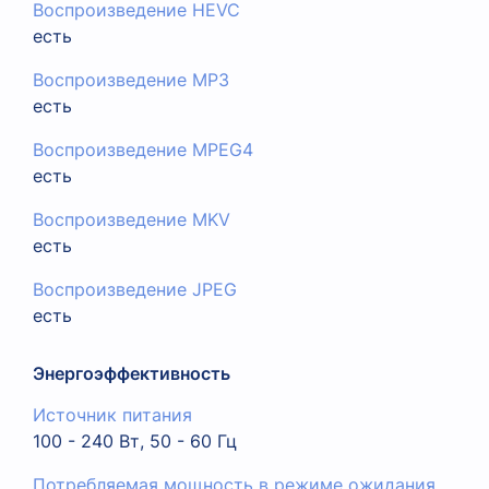
Воспроизведение HEVC
есть
Воспроизведение MP3
есть
Воспроизведение MPEG4
есть
Воспроизведение MKV
есть
Воспроизведение JPEG
есть
Энергоэффективность
Источник питания
100 - 240 Вт, 50 - 60 Гц
Потребляемая мощность в режиме ожидания