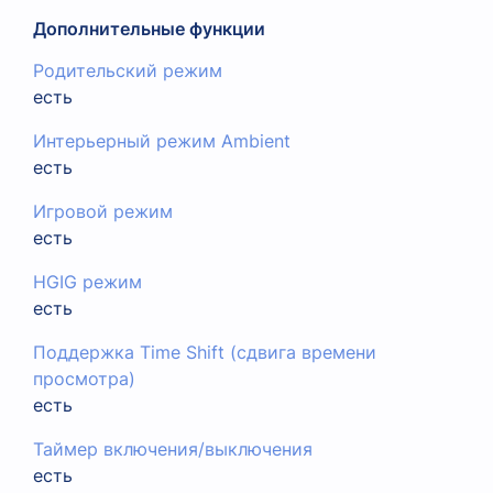
Дополнительные функции
Родительский режим
есть
Интерьерный режим Ambient
есть
Игровой режим
есть
HGIG режим
есть
Поддержка Time Shift (сдвига времени
просмотра)
есть
Таймер включения/выключения
есть