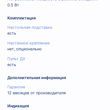
0.5 Вт
Комплектация
Настольная подставка
есть
Настенное крепление
нет, опционально
Пульт ДУ
есть
Дополнительная информация
Гарантия
12 месяцев от производителя
Индикация