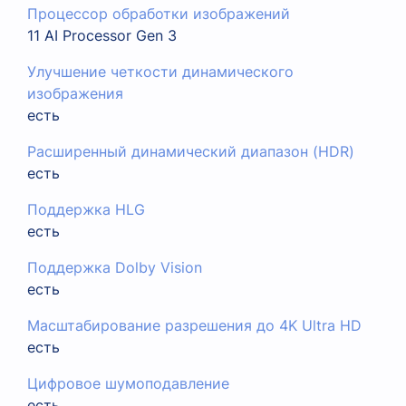
Процессор обработки изображений
11 AI Processor Gen 3
Улучшение четкости динамического
изображения
есть
Расширенный динамический диапазон (HDR)
есть
Поддержка HLG
есть
Поддержка Dolby Vision
есть
Масштабирование разрешения до 4K Ultra HD
есть
Цифровое шумоподавление
есть