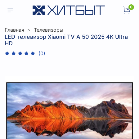
0
Главная
Телевизоры
LED телевизор Xiaomi TV A 50 2025 4K Ultra
HD
(0)