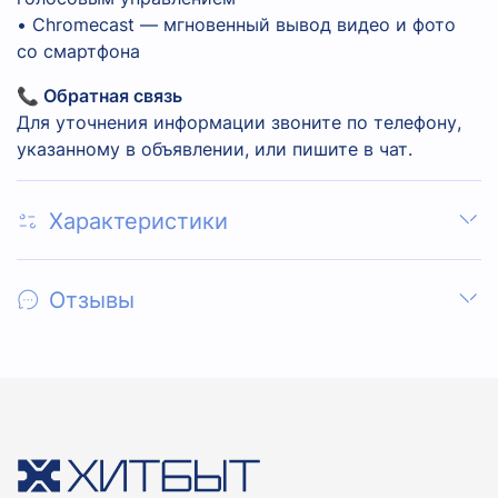
• Chromecast — мгновенный вывод видео и фото
со смартфона
📞 Обратная связь
Для уточнения информации звоните по телефону,
указанному в объявлении, или пишите в чат.
Характеристики
Отзывы