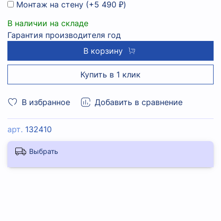
Монтаж на стену
(+
5 490 ₽
)
В наличии на складе
Гарантия производителя год
В корзину
Купить в 1 клик
В избранное
Добавить в сравнение
арт.
132410
Выбрать