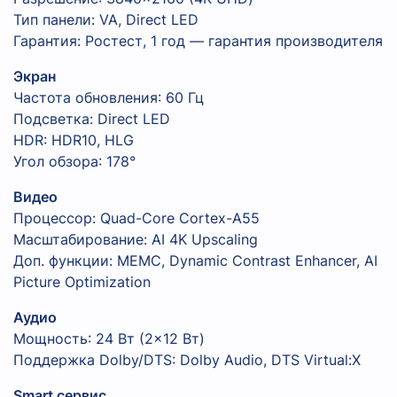
Тип панели: VA, Direct LED
Гарантия: Ростест, 1 год — гарантия производителя
Экран
Частота обновления: 60 Гц
Подсветка: Direct LED
HDR: HDR10, HLG
Угол обзора: 178°
Видео
Процессор: Quad-Core Cortex-A55
Масштабирование: AI 4K Upscaling
Доп. функции: MEMC, Dynamic Contrast Enhancer, AI
Picture Optimization
Аудио
Мощность: 24 Вт (2×12 Вт)
Поддержка Dolby/DTS: Dolby Audio, DTS Virtual:X
Smart сервис