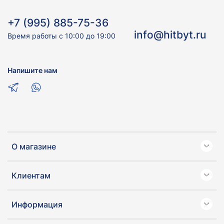
+7 (995) 885-75-36
info@hitbyt.ru
Время работы с 10:00 до 19:00
Напишите нам
О магазине
Клиентам
Информация