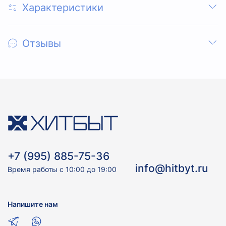
Характеристики
Отзывы
+7 (995) 885-75-36
info@hitbyt.ru
Время работы с 10:00 до 19:00
Напишите нам